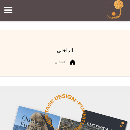
الداخلي
الداخلي