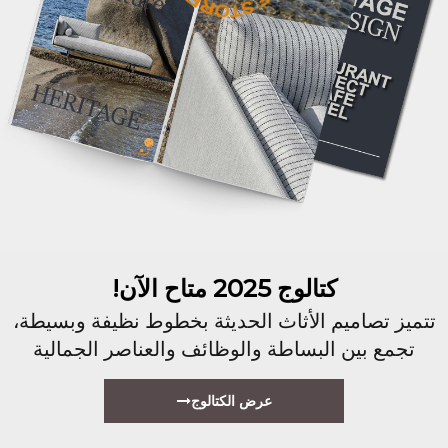
كتالوج 2025 متاح الآن!
تتميز تصاميم الأثاث الحديثة بخطوط نظيفة وبسيطة،
تجمع بين البساطة والوظائف والعناصر الجمالية
عرض الكتالوج