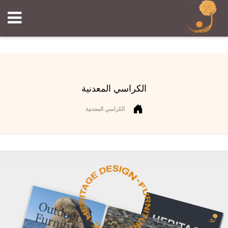
الكراسي المعدنية
الكراسي المعدنية