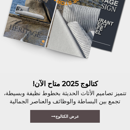
كتالوج 2025 متاح الآن!
تتميز تصاميم الأثاث الحديثة بخطوط نظيفة وبسيطة،
تجمع بين البساطة والوظائف والعناصر الجمالية
عرض الكتالوج