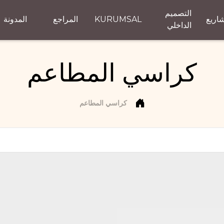
التصميم
اريع
KURUMSAL
المراجع
المدونة
الداخلي
كراسي المطاعم
كراسي المطاعم