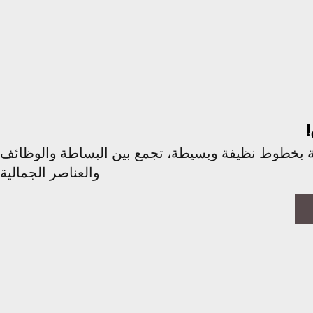
يثة بخطوط نظيفة وبسيطة، تجمع بين البساطة والوظائف
والعناصر الجمالية