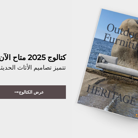
كتالوج 2025 متاح الآن!
تتميز تصاميم الأثاث الحد
عرض الكتالوج