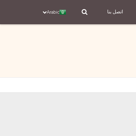
اتصل بنا
Arabic