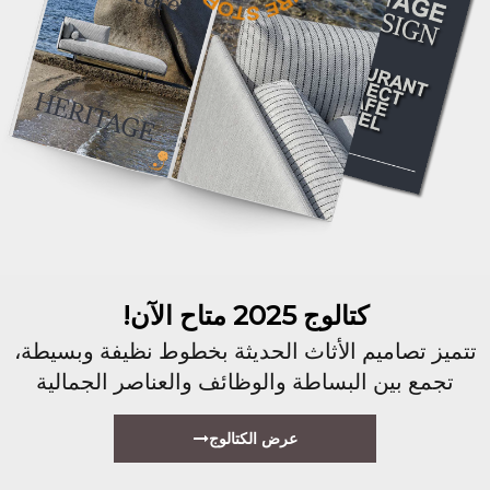
كتالوج 2025 متاح الآن!
تتميز تصاميم الأثاث الحديثة بخطوط نظيفة وبسيطة،
تجمع بين البساطة والوظائف والعناصر الجمالية
عرض الكتالوج