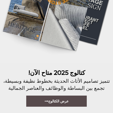
كتالوج 2025 متاح الآن!
تتميز تصاميم الأثاث الحديثة بخطوط نظيفة وبسيطة،
تجمع بين البساطة والوظائف والعناصر الجمالية
عرض الكتالوج