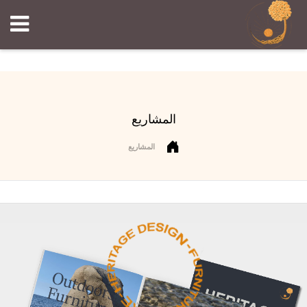
المشاريع
المشاريع