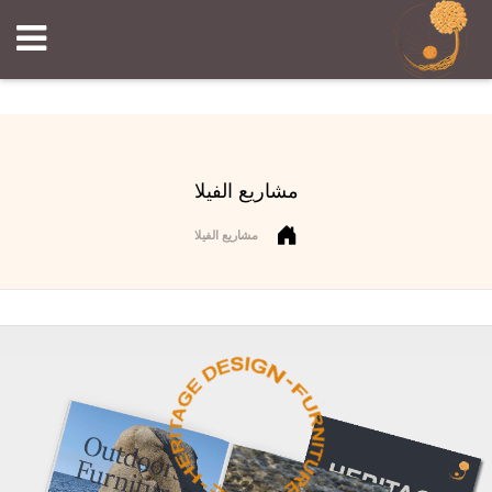
مشاريع الفيلا
مشاريع الفيلا