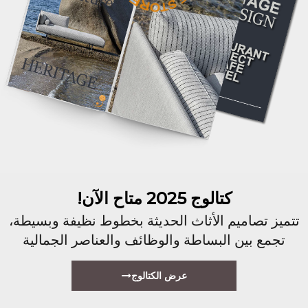
كتالوج 2025 متاح الآن!
تتميز تصاميم الأثاث الحديثة بخطوط نظيفة وبسيطة،
تجمع بين البساطة والوظائف والعناصر الجمالية
عرض الكتالوج