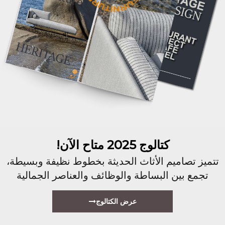
كتالوج 2025 متاح الآن!
تتميز تصاميم الأثاث الحديثة بخطوط نظيفة وبسيطة،
تجمع بين البساطة والوظائف والعناصر الجمالية
عرض الكتالوج