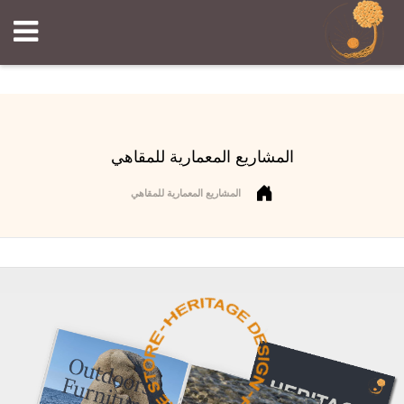
المشاريع المعمارية للمقاهي
المشاريع المعمارية للمقاهي