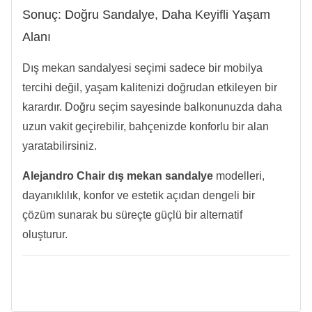
Sonuç: Doğru Sandalye, Daha Keyifli Yaşam
Alanı
Dış mekan sandalyesi seçimi sadece bir mobilya
tercihi değil, yaşam kalitenizi doğrudan etkileyen bir
karardır. Doğru seçim sayesinde balkonunuzda daha
uzun vakit geçirebilir, bahçenizde konforlu bir alan
yaratabilirsiniz.
Alejandro Chair dış mekan sandalye
modelleri,
dayanıklılık, konfor ve estetik açıdan dengeli bir
çözüm sunarak bu süreçte güçlü bir alternatif
oluşturur.