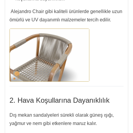
Alejandro Chair gibi kaliteli ürünlerde genellikle uzun
ömürlü ve UV dayanımlı malzemeler tercih edilir.
2. Hava Koşullarına Dayanıklılık
Dış mekan sandalyeleri sürekli olarak güneş ışığı,
yağmur ve nem gibi etkenlere maruz kalır.