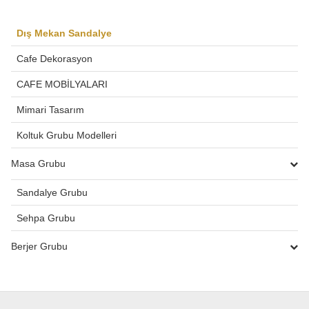
Dış Mekan Sandalye
Cafe Dekorasyon
CAFE MOBİLYALARI
Mimari Tasarım
Koltuk Grubu Modelleri
Masa Grubu
Sandalye Grubu
Sehpa Grubu
Berjer Grubu