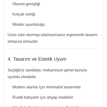
Oturum genişliği
Kolçak varlığı
Minder uyumluluğu
Uzun süre oturmayı planlıyorsanız ergonomik tasarım
olmazsa olmazdır.
4. Tasarım ve Estetik Uyum
Seçtiğiniz sandalye, mekanınızın genel tarzıyla
uyumlu olmalıdır.
Modern alanlar için minimalist tasarımlar
Rustik bahçeler için ahşap modeller