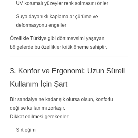
UV korumalı yüzeyler renk solmasını önler
Suya dayanıklı kaplamalar çürüme ve
deformasyonu engeller
Özellikle Türkiye gibi dört mevsimi yaşayan
bölgelerde bu özellikler kritik öneme sahiptir.
3. Konfor ve Ergonomi: Uzun Süreli
Kullanım İçin Şart
Bir sandalye ne kadar şık olursa olsun, konforlu
değilse kullanımı zorlaşır.
Dikkat edilmesi gerekenler:
Sırt eğimi