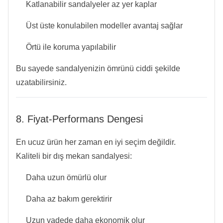
Katlanabilir sandalyeler az yer kaplar
Üst üste konulabilen modeller avantaj sağlar
Örtü ile koruma yapılabilir
Bu sayede sandalyenizin ömrünü ciddi şekilde
uzatabilirsiniz.
8. Fiyat-Performans Dengesi
En ucuz ürün her zaman en iyi seçim değildir.
Kaliteli bir dış mekan sandalyesi:
Daha uzun ömürlü olur
Daha az bakım gerektirir
Uzun vadede daha ekonomik olur