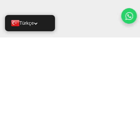
Türkçe