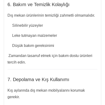
6. Bakım ve Temizlik Kolaylığı
Dış mekan ürünlerinin temizliği zahmetli olmamalıdır.
Silinebilir yüzeyler
Leke tutmayan malzemeler
Düşük bakım gereksinimi
Zamandan tasarruf etmek için bakım dostu ürünleri
tercih edin.
7. Depolama ve Kış Kullanımı
Kış aylarında dış mekan mobilyalarını korumak
gerekir.