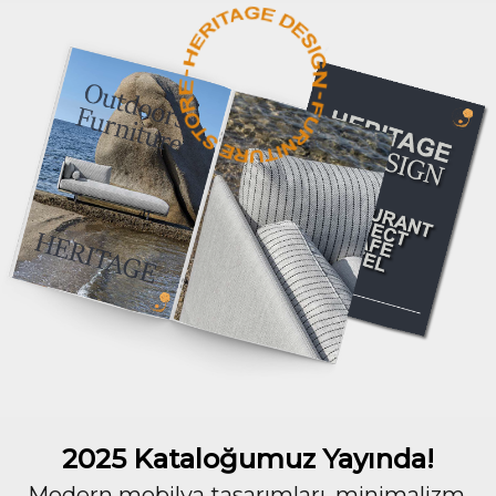
2025 Kataloğumuz Yayında!
Modern mobilya tasarımları, minimalizm,