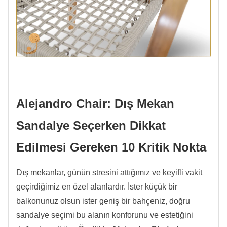
Alejandro Chair: Dış Mekan
Sandalye Seçerken Dikkat
Edilmesi Gereken 10 Kritik Nokta
Dış mekanlar, günün stresini attığımız ve keyifli vakit
geçirdiğimiz en özel alanlardır. İster küçük bir
balkonunuz olsun ister geniş bir bahçeniz, doğru
sandalye seçimi bu alanın konforunu ve estetiğini