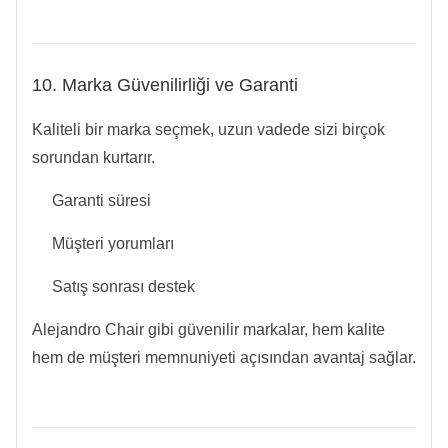
10. Marka Güvenilirliği ve Garanti
Kaliteli bir marka seçmek, uzun vadede sizi birçok
sorundan kurtarır.
Garanti süresi
Müşteri yorumları
Satış sonrası destek
Alejandro Chair gibi güvenilir markalar, hem kalite
hem de müşteri memnuniyeti açısından avantaj sağlar.