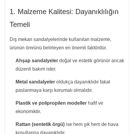
1. Malzeme Kalitesi: Dayanıklılığın
Temeli
Dış mekan sandalyelerinde kullanılan malzeme,
ürünün ömrünü belirleyen en önemli faktördür.
Ahşap sandalyeler
doğal ve estetik görünür ancak
düzenli bakım ister.
Metal sandalyeler
oldukça dayanıklıdır fakat
paslanmaya karşı korumalı olmalıdır.
Plastik ve polipropilen modeller
hafif ve
ekonomiktir.
Rattan (sentetik örgü)
ise hem şık hem de hava
koşullarına dayanıklıdır.