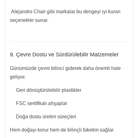
Alejandro Chair gibi markalar bu dengeyi iyi kuran
seçenekler sunar.
9. Çevre Dostu ve Sürdürülebilir Malzemeler
Günümüzde çevre bilinci giderek daha önemli hale
geliyor.
Geri dönüştürülebilir plastikler
FSC sertifikalı ahşaplar
Doğa dostu üretim süreçleri
Hem doğayı korur hem de bilinçli tüketim sağlar.