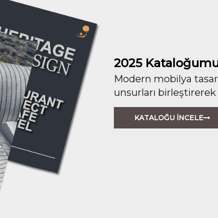
2025 Kataloğumu
Modern mobilya tasarım
unsurları birleştirerek
KATALOĞU İNCELE