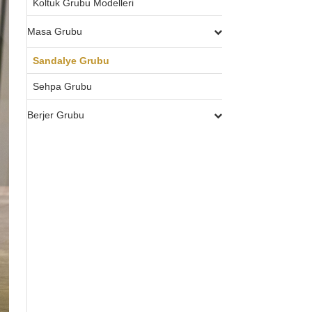
Koltuk Grubu Modelleri
Masa Grubu
Sandalye Grubu
Sehpa Grubu
Berjer Grubu