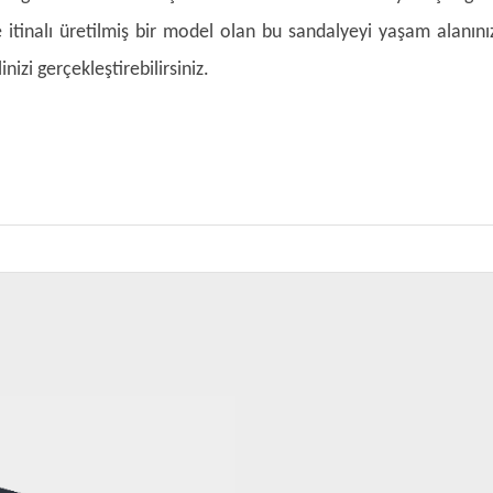
 itinalı üretilmiş bir model olan bu sandalyeyi yaşam alanını
nizi gerçekleştirebilirsiniz.