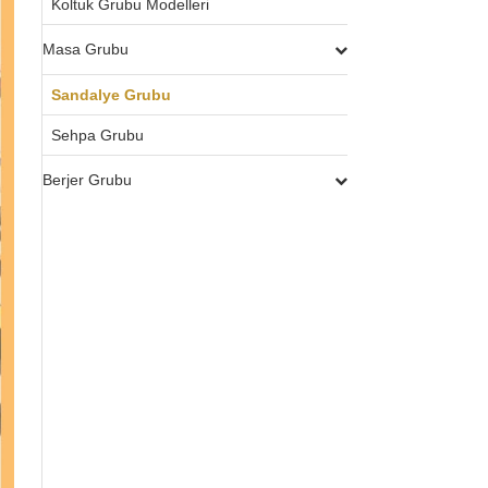
Koltuk Grubu Modelleri
Masa Grubu
Sandalye Grubu
Sehpa Grubu
Berjer Grubu