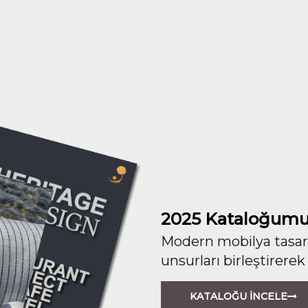
2025 Kataloğumu
Modern mobilya tasarım
unsurları birleştirerek
KATALOĞU İNCELE