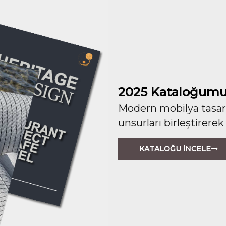
2025 Kataloğumu
Modern mobilya tasarım
unsurları birleştirerek
KATALOĞU İNCELE