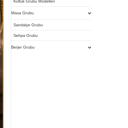
Koltuk Grubu Modelleri
Masa Grubu
Sandalye Grubu
Sehpa Grubu
Berjer Grubu