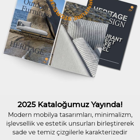
2025 Kataloğumuz Yayında!
Modern mobilya tasarımları, minimalizm,
işlevsellik ve estetik unsurları birleştirerek
sade ve temiz çizgilerle karakterizedir