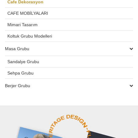
Cafe Dekorasyon
CAFE MOBİLYALARI
Mimari Tasarım
Koltuk Grubu Modelleri
Masa Grubu
Sandalye Grubu
Sehpa Grubu
Berjer Grubu