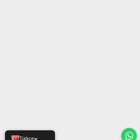
Türkçe