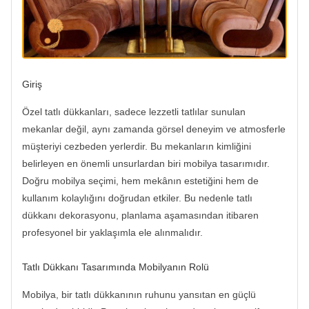
Giriş
Özel tatlı dükkanları, sadece lezzetli tatlılar sunulan
mekanlar değil, aynı zamanda görsel deneyim ve atmosferle
müşteriyi cezbeden yerlerdir. Bu mekanların kimliğini
belirleyen en önemli unsurlardan biri mobilya tasarımıdır.
Doğru mobilya seçimi, hem mekânın estetiğini hem de
kullanım kolaylığını doğrudan etkiler. Bu nedenle tatlı
dükkanı dekorasyonu, planlama aşamasından itibaren
profesyonel bir yaklaşımla ele alınmalıdır.
Tatlı Dükkanı Tasarımında Mobilyanın Rolü
Mobilya, bir tatlı dükkanının ruhunu yansıtan en güçlü