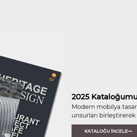
2025 Kataloğumu
Modern mobilya tasarım
unsurları birleştirerek
KATALOĞU İNCELE