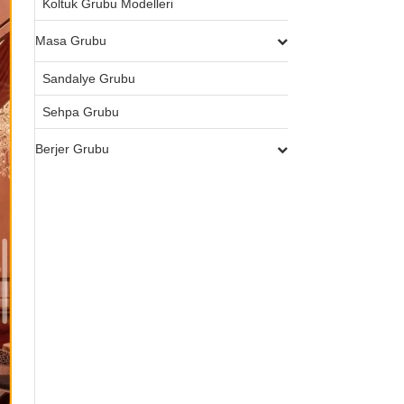
Koltuk Grubu Modelleri
Masa Grubu
Sandalye Grubu
Sehpa Grubu
Berjer Grubu