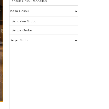
Koltuk Grubu Modelleri
Masa Grubu
Sandalye Grubu
Sehpa Grubu
Berjer Grubu