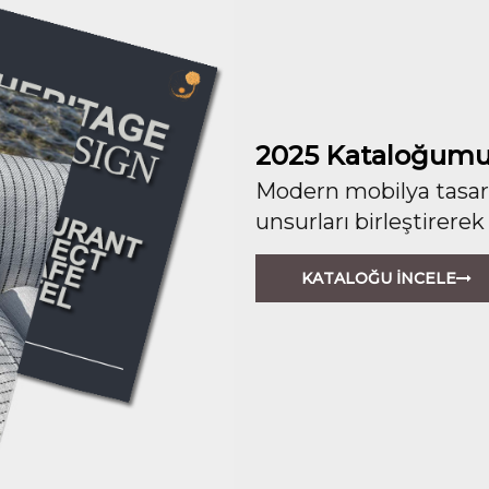
2025 Kataloğumu
Modern mobilya tasarım
unsurları birleştirerek
KATALOĞU İNCELE