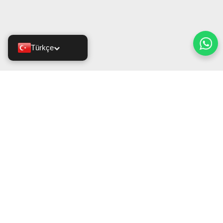
Türkçe