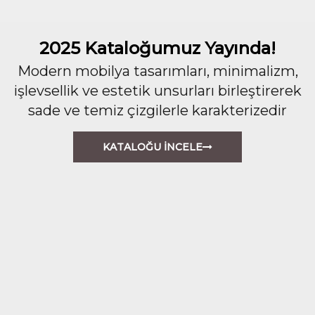
2025 Kataloğumuz Yayında!
Modern mobilya tasarımları, minimalizm,
işlevsellik ve estetik unsurları birleştirerek
sade ve temiz çizgilerle karakterizedir
KATALOĞU İNCELE