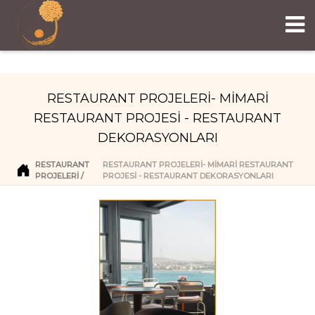
RESTAURANT PROJELERİ- MİMARİ
RESTAURANT PROJESİ - RESTAURANT
DEKORASYONLARI
RESTAURANT
RESTAURANT PROJELERİ- MİMARİ RESTAURANT
PROJELERI
PROJESİ - RESTAURANT DEKORASYONLARI