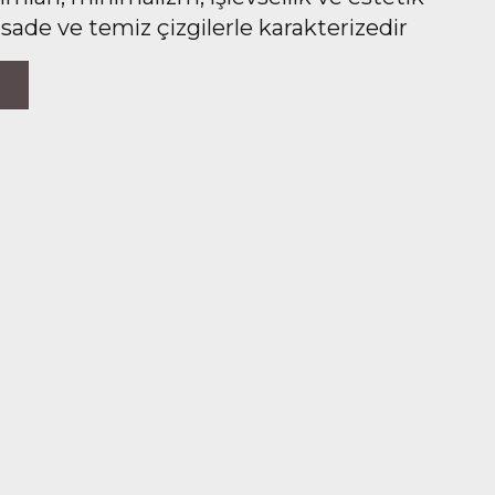
 sade ve temiz çizgilerle karakterizedir