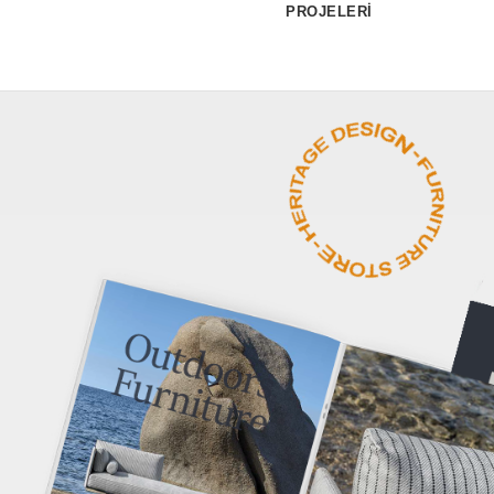
PROJELERİ