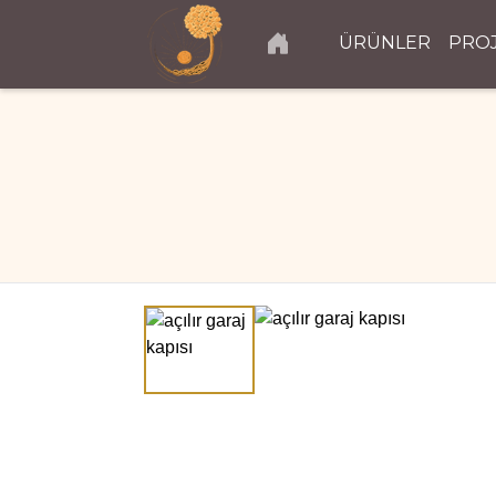
ÜRÜNLER
PRO