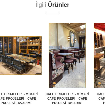
İlgili
Ürünler
FE PROJELERİ - MİMARİ
CAFE PROJELERİ - MİMARİ
CAFE
FE PROJELERİ - CAFE
CAFE PROJELERİ - CAFE
CAF
PROJESİ TASARIMI
PROJESİ TASARIMI