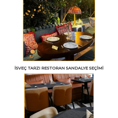
İSVEÇ TARZI RESTORAN SANDALYE SEÇIMI