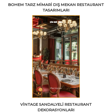
BOHEM TARZ MIMARI DIŞ MEKAN RESTAURANT
TASARIMLARI
VINTAGE SANDALYELI RESTAURANT
DEKORASYONLARI