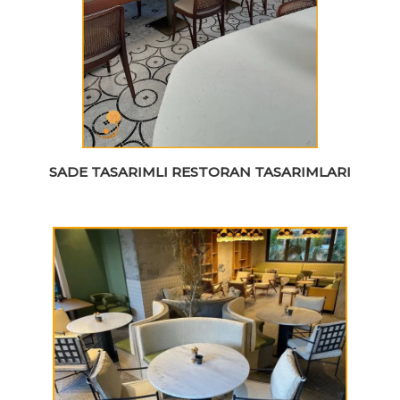
SADE TASARIMLI RESTORAN TASARIMLARI