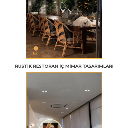
RUSTIK RESTORAN İÇ MIMAR TASARIMLARI