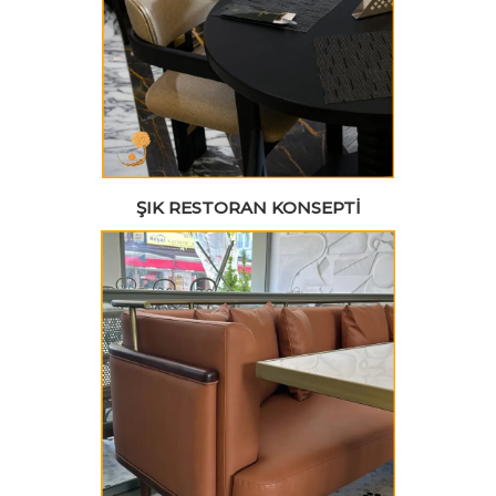
ŞIK RESTORAN KONSEPTI