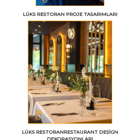
LÜKS RESTORAN PROJE TASARIMLARI
LÜKS RESTORANRESTAURANT DESIGN
DEKORASYONLARI