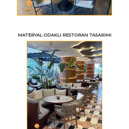
MATERYAL ODAKLI RESTORAN TASARIMI