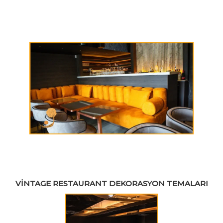
VINTAGE RESTAURANT DEKORASYON TEMALARI