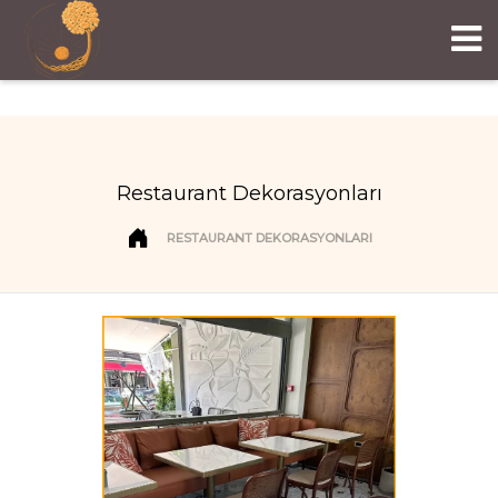
Restaurant Dekorasyonları
RESTAURANT DEKORASYONLARI