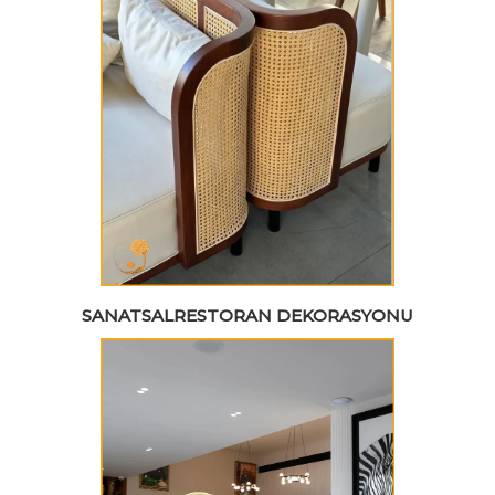
SANATSALRESTORAN DEKORASYONU