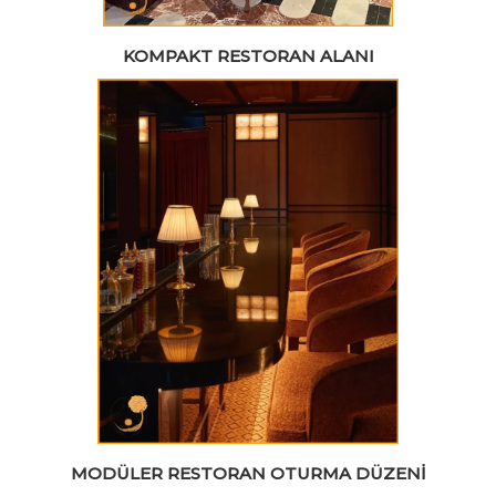
KOMPAKT RESTORAN ALANI
MODÜLER RESTORAN OTURMA DÜZENI