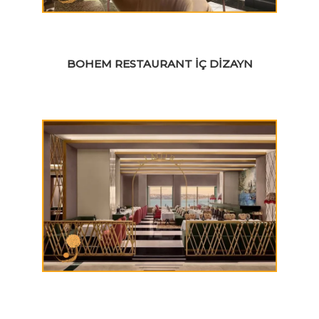
BOHEM RESTAURANT İÇ DIZAYN