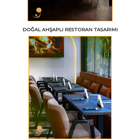
DOĞAL AHŞAPLI RESTORAN TASARIMI