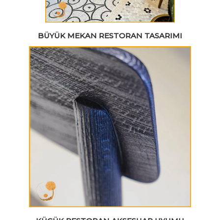
BÜYÜK MEKAN RESTORAN TASARIMI