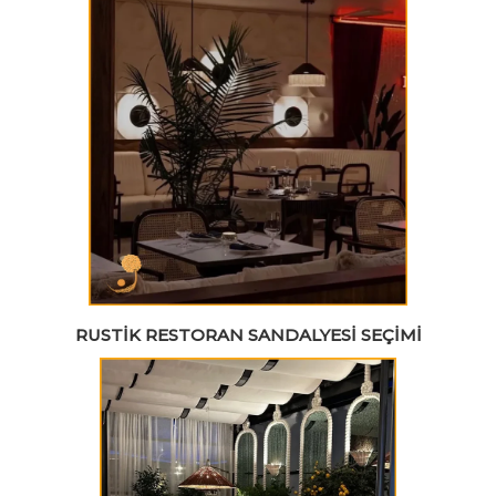
RUSTIK RESTORAN SANDALYESI SEÇIMI