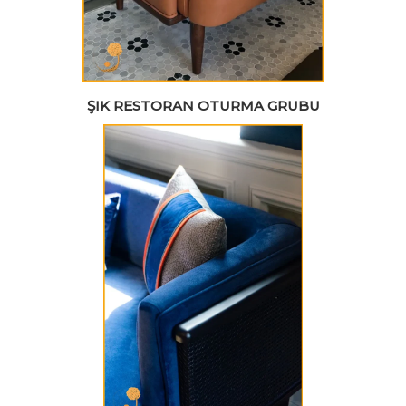
ŞIK RESTORAN OTURMA GRUBU