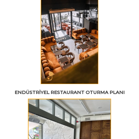
ENDÜSTRIYEL RESTAURANT OTURMA PLANI