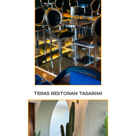
TERAS RESTORAN TASARIMI