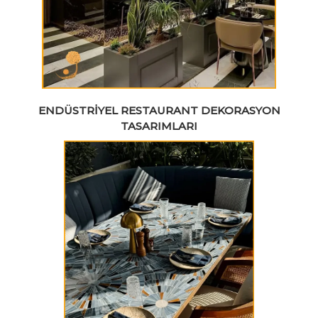
ENDÜSTRIYEL RESTAURANT DEKORASYON
TASARIMLARI