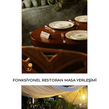
FONKSIYONEL RESTORAN MASA YERLEŞIMI