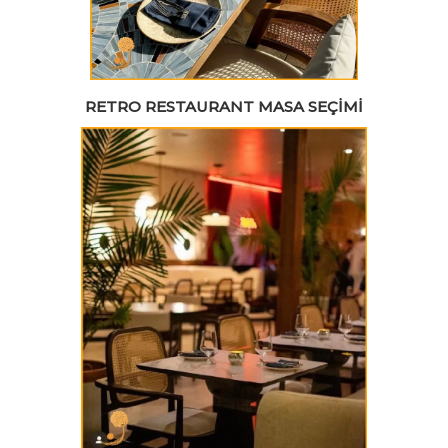
RETRO RESTAURANT MASA SEÇIMI