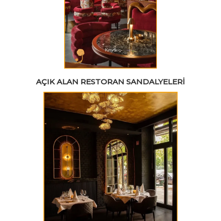
AÇIK ALAN RESTORAN SANDALYELERI