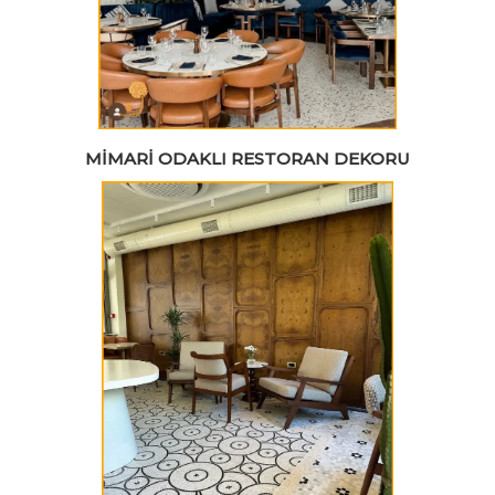
MIMARI ODAKLI RESTORAN DEKORU