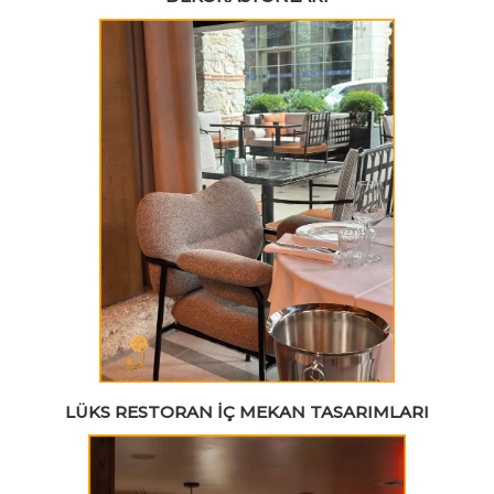
LÜKS RESTORAN İÇ MEKAN TASARIMLARI