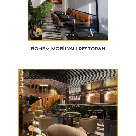
BOHEM MOBILYALI RESTORAN