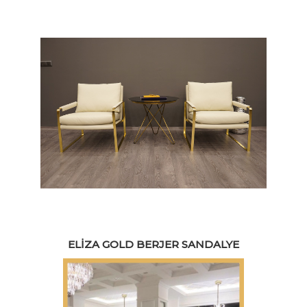
ELIZA GOLD BERJER SANDALYE