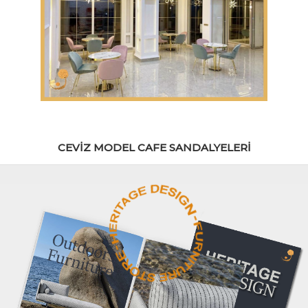
CEVIZ MODEL CAFE SANDALYELERI