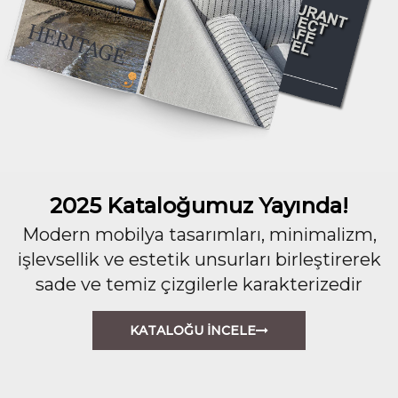
2025 Kataloğumuz Yayında!
Modern mobilya tasarımları, minimalizm,
işlevsellik ve estetik unsurları birleştirerek
sade ve temiz çizgilerle karakterizedir
KATALOĞU İNCELE