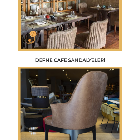
DEFNE CAFE SANDALYELERI