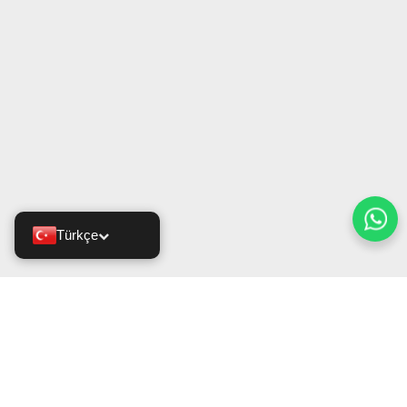
Türkçe