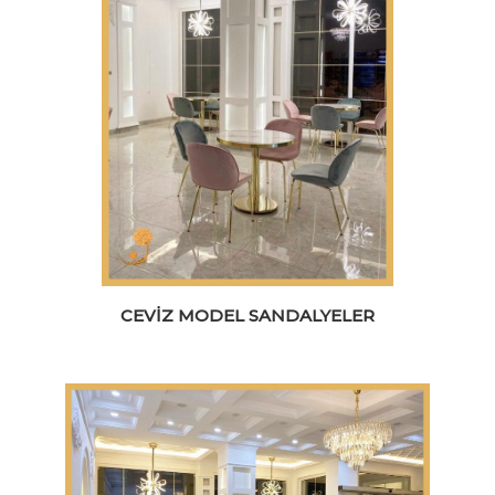
CEVIZ MODEL SANDALYELER