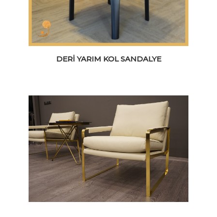
DERI YARIM KOL SANDALYE