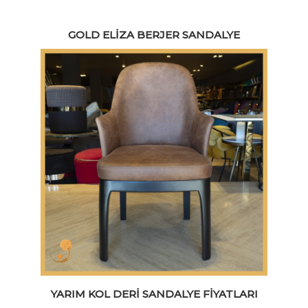
GOLD ELIZA BERJER SANDALYE
YARIM KOL DERI SANDALYE FIYATLARI