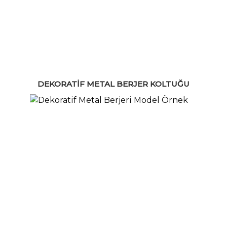
DEKORATIF METAL BERJER KOLTUĞU