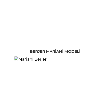
BERJER MARIANI MODELI