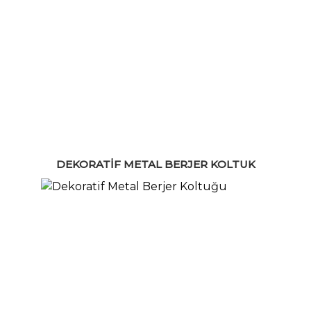
DEKORATIF METAL BERJER KOLTUK