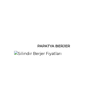
PAPATYA BERJER