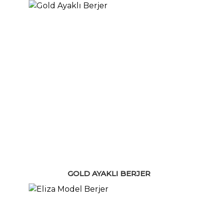
GOLD AYAKLI BERJER