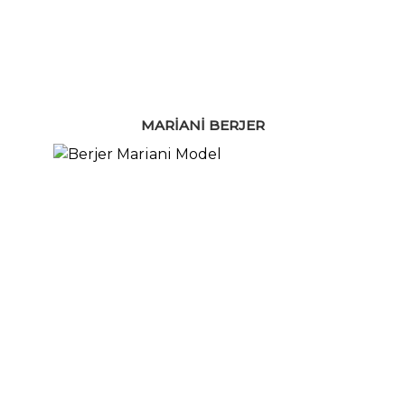
MARIANI BERJER