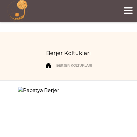
Berjer Koltukları
BERJER KOLTUKLARI