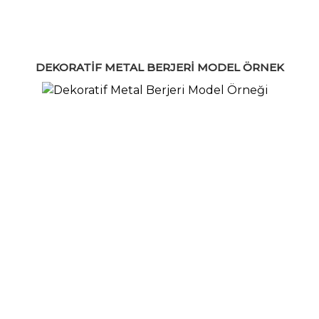
DEKORATIF METAL BERJERI MODEL ÖRNEK