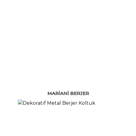
MARIANI BERJER