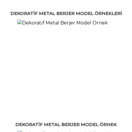
DEKORATIF METAL BERJER MODEL ÖRNEKLERI
DEKORATIF METAL BERJER MODEL ÖRNEK