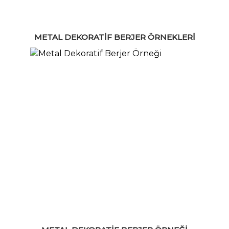
METAL DEKORATIF BERJER ÖRNEKLERI