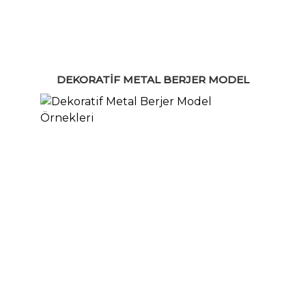
DEKORATIF METAL BERJER MODEL