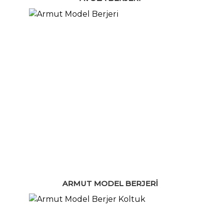
ARMUT MODEL BERJERI