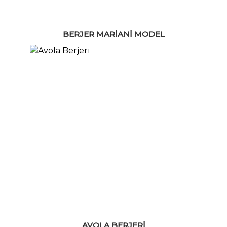
BERJER MARIANI MODEL
AVOLA BERJERI