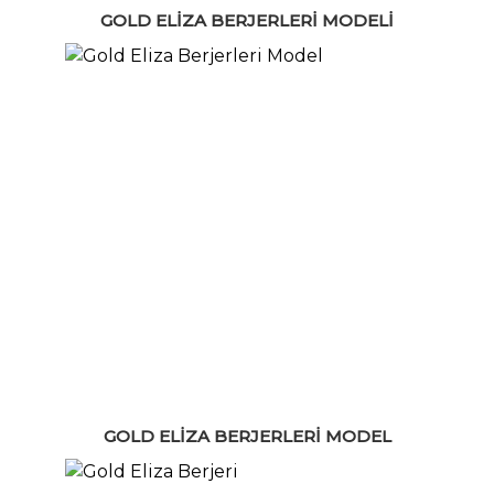
GOLD ELIZA BERJERLERI MODELI
GOLD ELIZA BERJERLERI MODEL