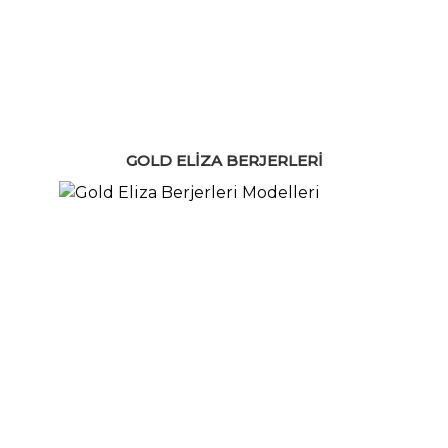
GOLD ELIZA BERJERLERI