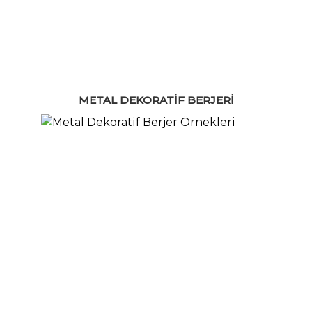
METAL DEKORATIF BERJERI