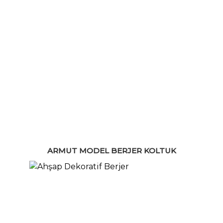
ARMUT MODEL BERJER KOLTUK