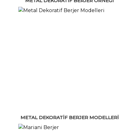
METAL DEKORATIF BERJER ÖRNEĞI
METAL DEKORATIF BERJER MODELLERI