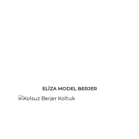
ELIZA MODEL BERJER