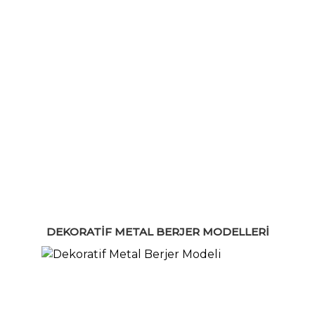
DEKORATIF METAL BERJER MODELLERI