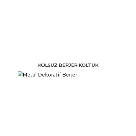
KOLSUZ BERJER KOLTUK