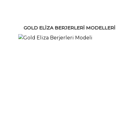
GOLD ELIZA BERJERLERI MODELLERI