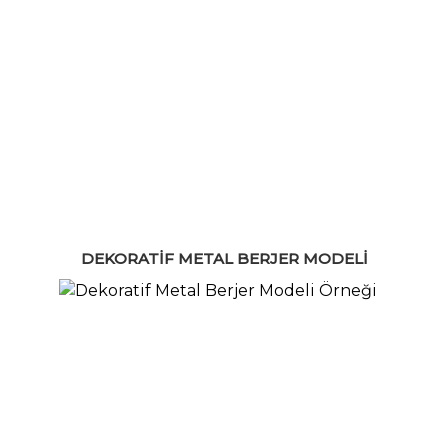
DEKORATIF METAL BERJER MODELI