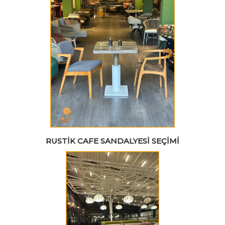
RUSTIK CAFE SANDALYESI SEÇIMI