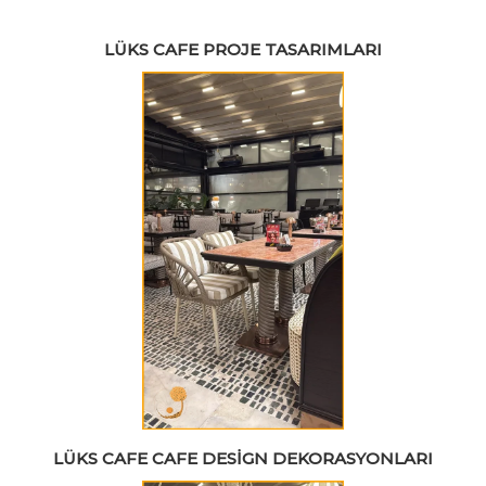
LÜKS CAFE PROJE TASARIMLARI
LÜKS CAFE CAFE DESIGN DEKORASYONLARI