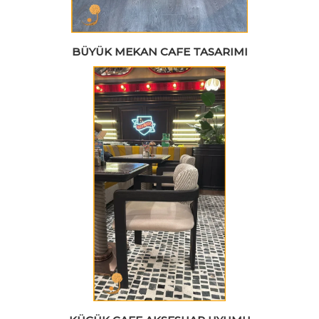
BÜYÜK MEKAN CAFE TASARIMI