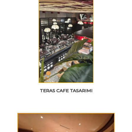
TERAS CAFE TASARIMI