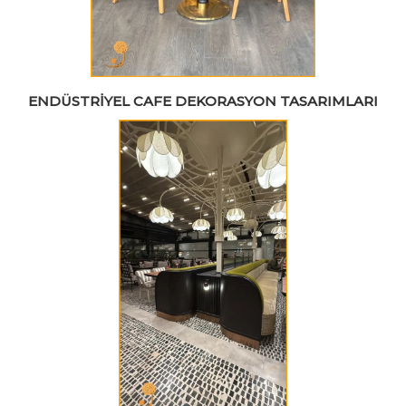
ENDÜSTRIYEL CAFE DEKORASYON TASARIMLARI