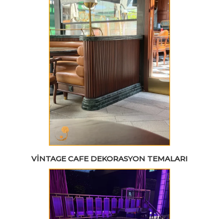
VINTAGE CAFE DEKORASYON TEMALARI