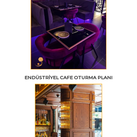
ENDÜSTRIYEL CAFE OTURMA PLANI