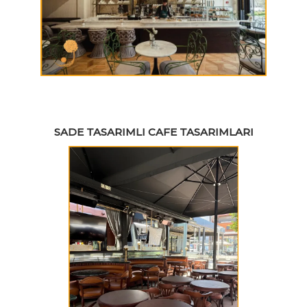
SADE TASARIMLI CAFE TASARIMLARI