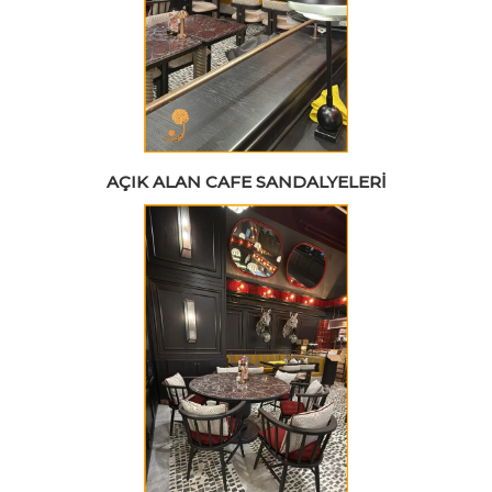
AÇIK ALAN CAFE SANDALYELERI