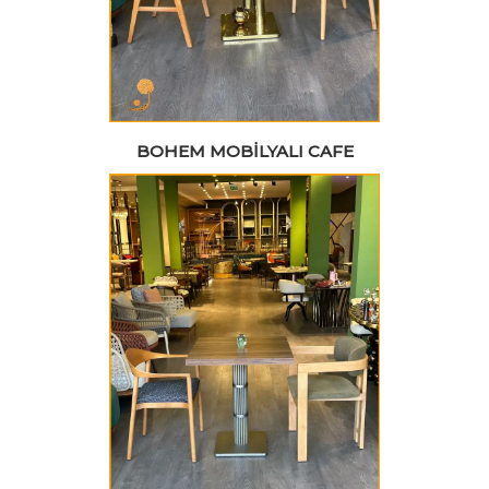
BOHEM MOBILYALI CAFE