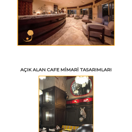
AÇIK ALAN CAFE MIMARI TASARIMLARI