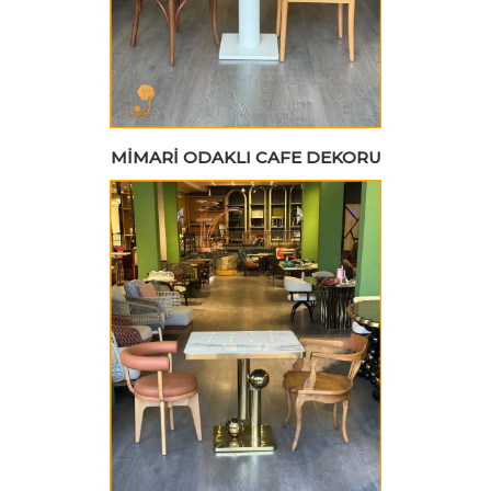
MIMARI ODAKLI CAFE DEKORU