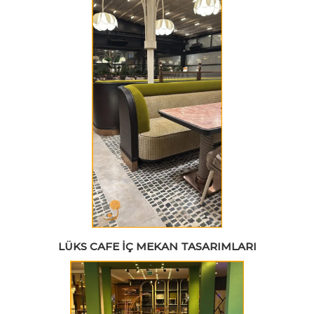
LÜKS CAFE İÇ MEKAN TASARIMLARI