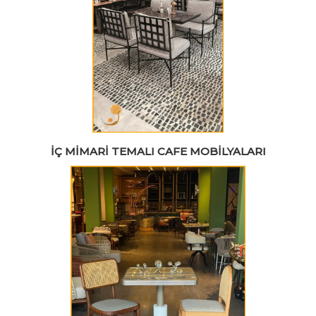
İÇ MIMARI TEMALI CAFE MOBILYALARI