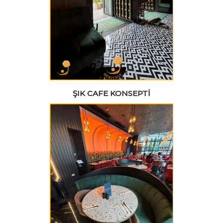
ŞIK CAFE KONSEPTI