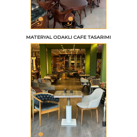
MATERYAL ODAKLI CAFE TASARIMI