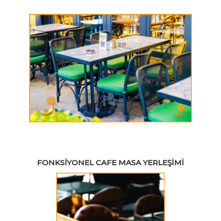
FONKSIYONEL CAFE MASA YERLEŞIMI