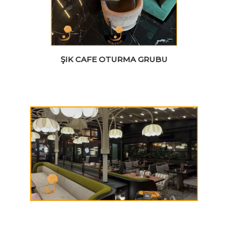
ŞIK CAFE OTURMA GRUBU