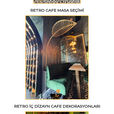
RETRO CAFE MASA SEÇIMI
RETRO İÇ DIZAYN CAFE DEKORASYONLARI