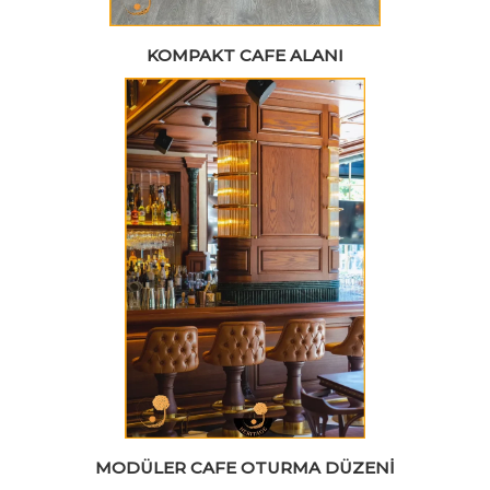
KOMPAKT CAFE ALANI
MODÜLER CAFE OTURMA DÜZENI