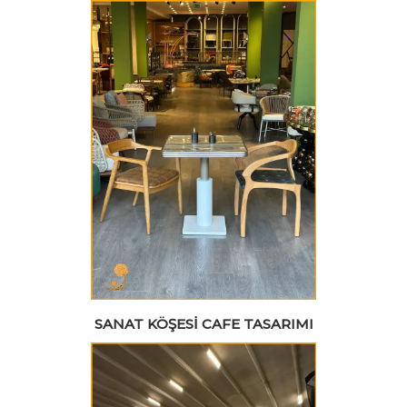
SANAT KÖŞESI CAFE TASARIMI