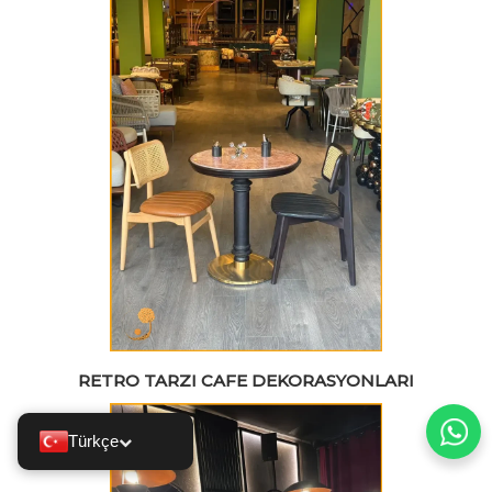
RETRO TARZI CAFE DEKORASYONLARI
Türkçe