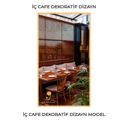
İÇ CAFE DEKORATIF DIZAYN
İÇ CAFE DEKORATIF DIZAYN MODEL