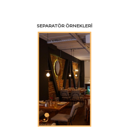
SEPARATÖR ÖRNEKLERI