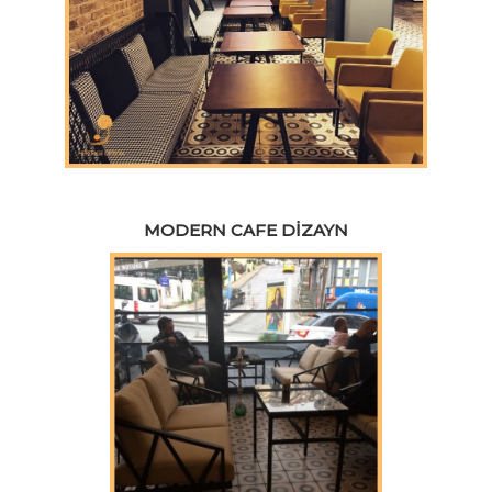
MODERN CAFE DIZAYN