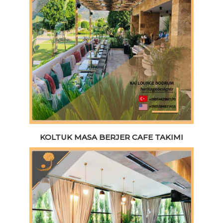
KOLTUK MASA BERJER CAFE TAKIMI