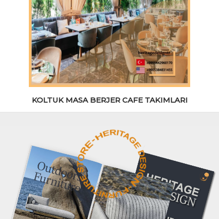
KOLTUK MASA BERJER CAFE TAKIMLARI