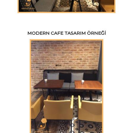
MODERN CAFE TASARIM ÖRNEĞI