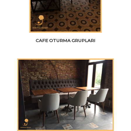
CAFE OTURMA GRUPLARI