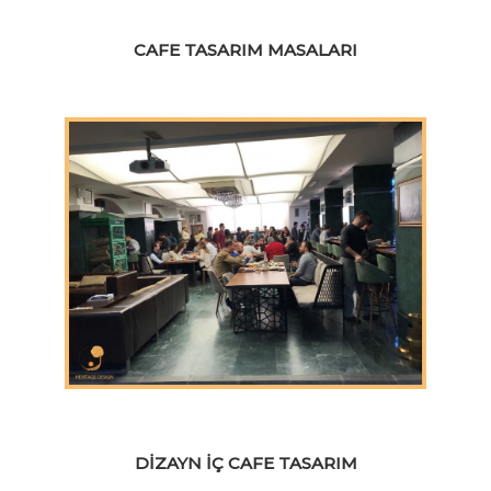
CAFE TASARIM MASALARI
DIZAYN İÇ CAFE TASARIM