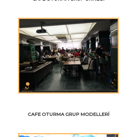
CAFE OTURMA GRUP MODELLERI