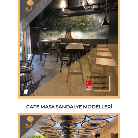
CAFE MASA SANDALYE MODELLERI