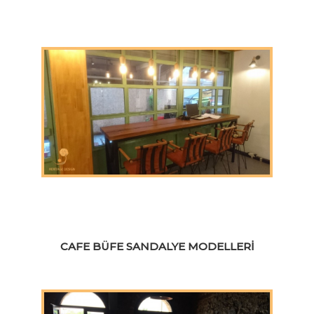
CAFE BÜFE SANDALYE MODELLERI