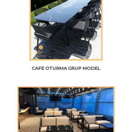
CAFE OTURMA GRUP MODEL