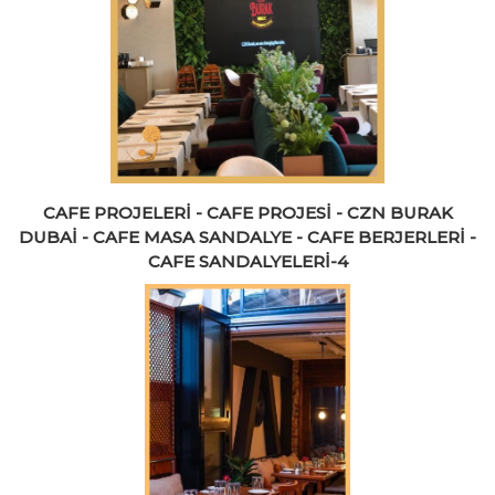
CAFE PROJELERİ - CAFE PROJESİ - CZN BURAK
DUBAİ - CAFE MASA SANDALYE - CAFE BERJERLERİ -
CAFE SANDALYELERİ-4