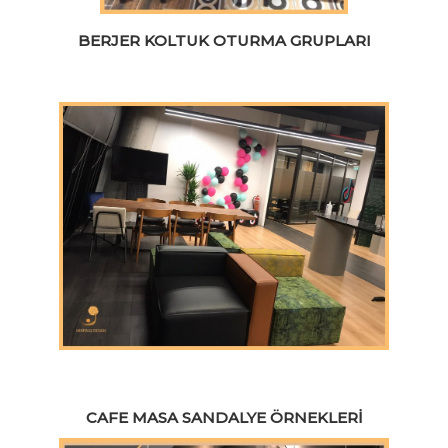
BERJER KOLTUK OTURMA GRUPLARI
CAFE MASA SANDALYE ÖRNEKLERI