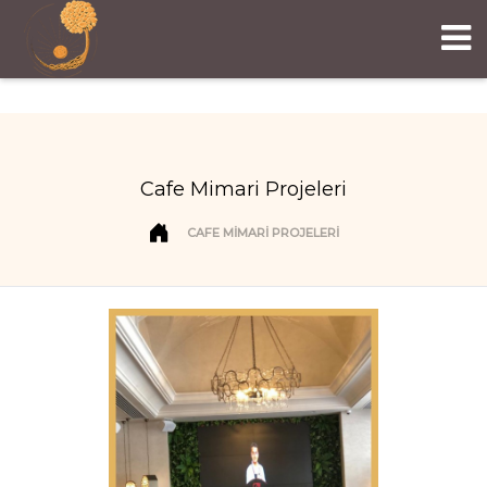
Cafe Mimari Projeleri
CAFE MIMARI PROJELERI