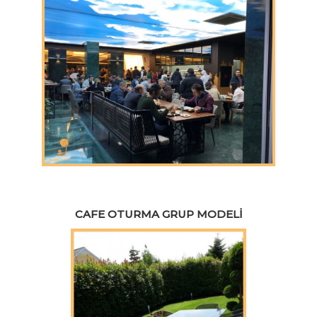
CAFE OTURMA GRUP MODELI