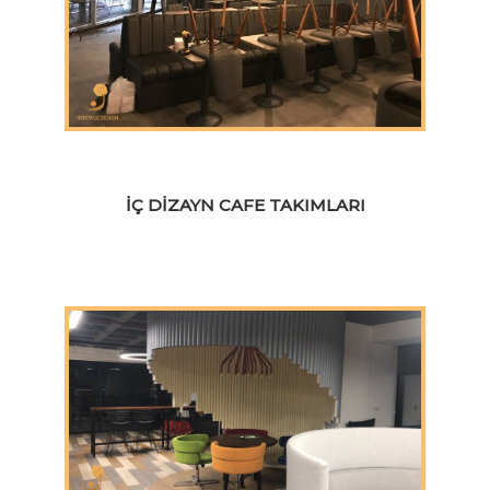
İÇ DIZAYN CAFE TAKIMLARI