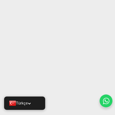
Türkçe