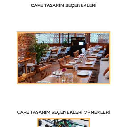
CAFE TASARIM SEÇENEKLERI
CAFE TASARIM SEÇENEKLERI ÖRNEKLERI