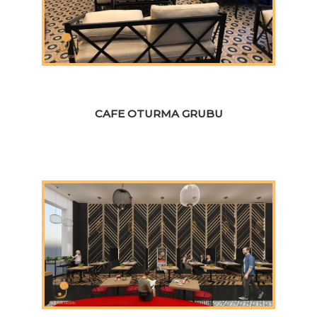
CAFE OTURMA GRUBU