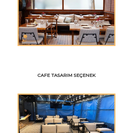
CAFE TASARIM SEÇENEK