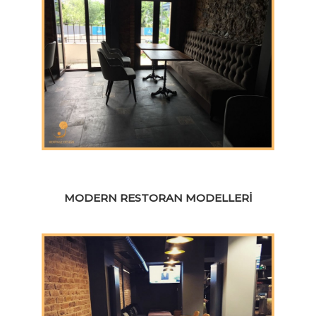
MODERN RESTORAN MODELLERI