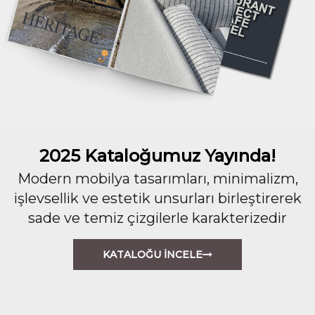
2025 Kataloğumuz Yayında!
Modern mobilya tasarımları, minimalizm,
işlevsellik ve estetik unsurları birleştirerek
sade ve temiz çizgilerle karakterizedir
KATALOĞU İNCELE