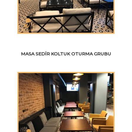
MASA SEDIR KOLTUK OTURMA GRUBU