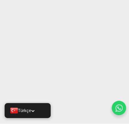
Türkçe