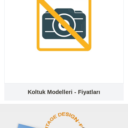
Koltuk Modelleri - Fiyatları