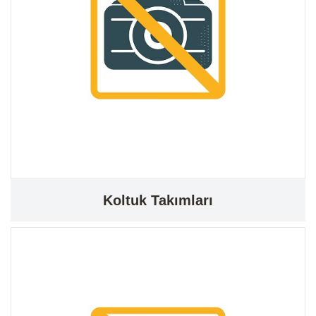
Koltuk Takımları