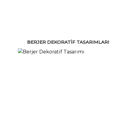
BERJER DEKORATIF TASARIMLARI