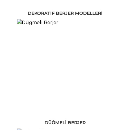
DEKORATIF BERJER MODELLERI
DÜĞMELI BERJER