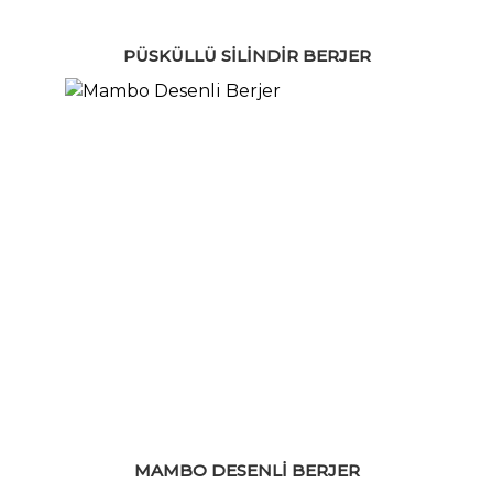
PÜSKÜLLÜ SILINDIR BERJER
MAMBO DESENLI BERJER