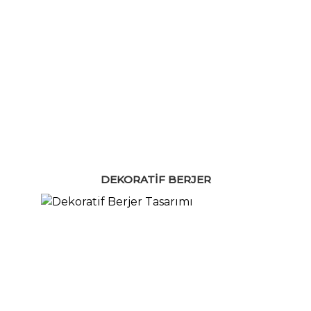
DEKORATIF BERJER