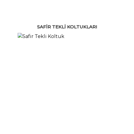
SAFIR TEKLI KOLTUKLARI