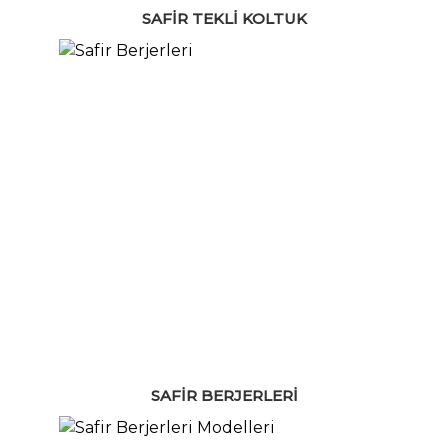
SAFIR TEKLI KOLTUK
SAFIR BERJERLERI