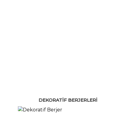
DEKORATIF BERJERLERI