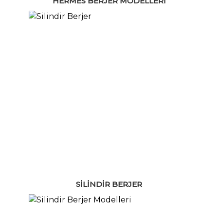
HERMES BERJER MODELLERI
SILINDIR BERJER