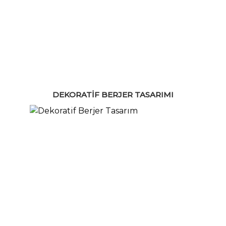
DEKORATIF BERJER TASARIMI