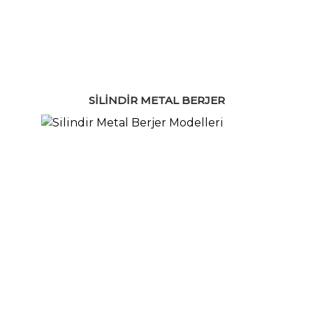
SILINDIR METAL BERJER