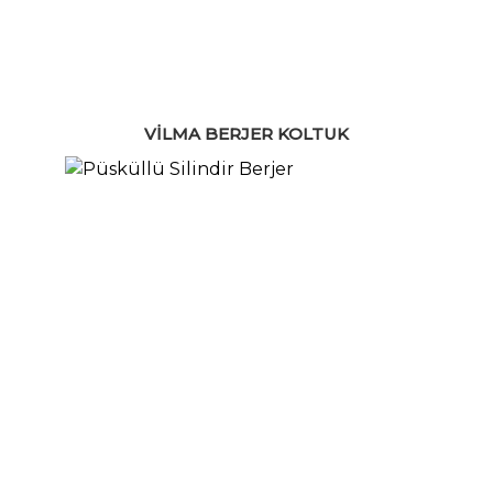
VILMA BERJER KOLTUK