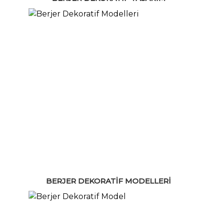
BERJER DEKORATIF MODELLERI