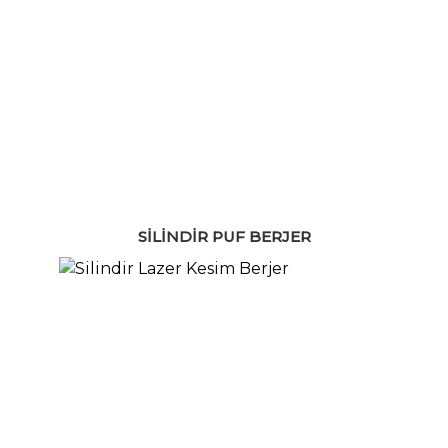
SILINDIR PUF BERJER