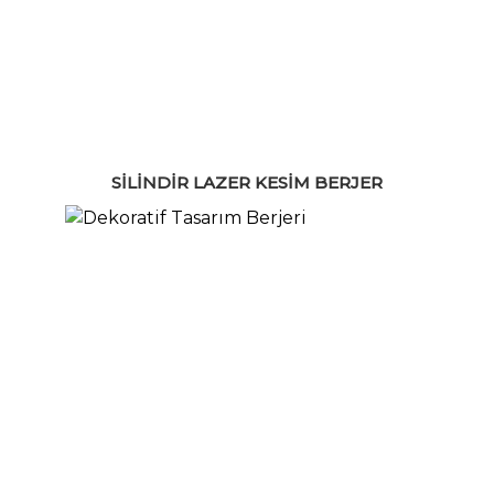
SILINDIR LAZER KESIM BERJER