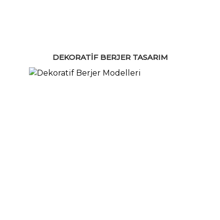
DEKORATIF BERJER TASARIM