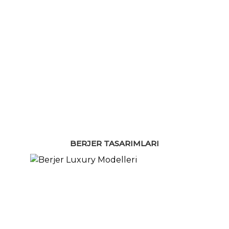
BERJER TASARIMLARI