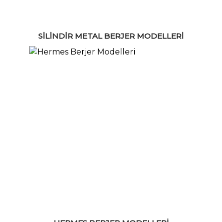
SILINDIR METAL BERJER MODELLERI