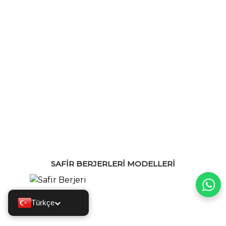
SAFIR BERJERLERI MODELLERI
Türkçe