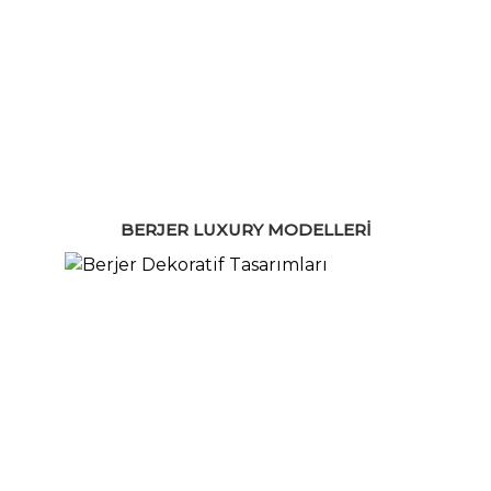
BERJER LUXURY MODELLERI