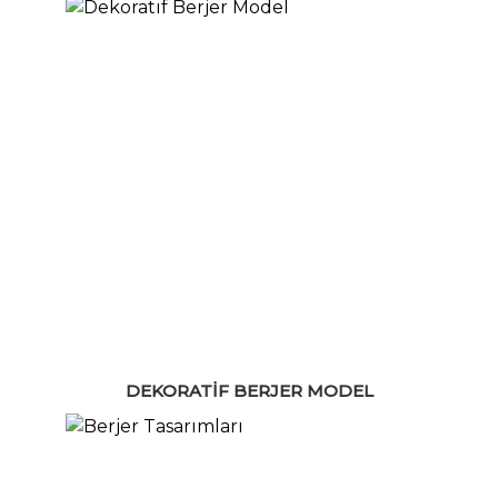
DEKORATIF BERJER MODEL