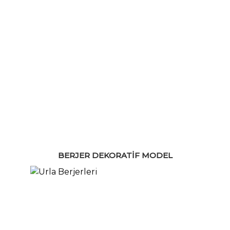
BERJER DEKORATIF MODEL