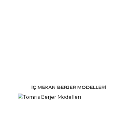
İÇ MEKAN BERJER MODELLERI