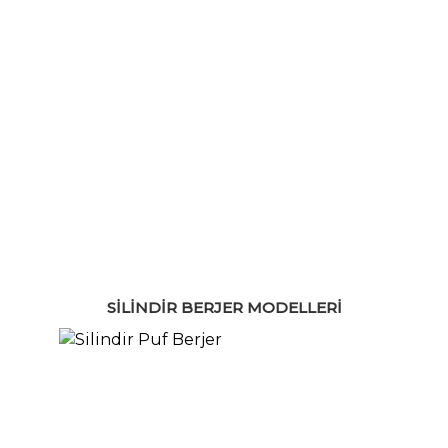
SILINDIR BERJER MODELLERI