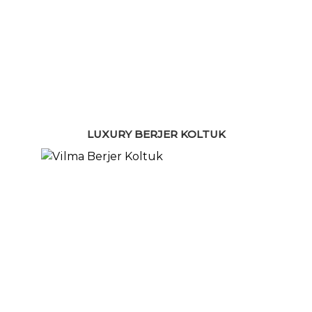
LUXURY BERJER KOLTUK