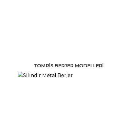
TOMRIS BERJER MODELLERI