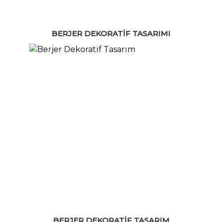
BERJER DEKORATIF TASARIMI
BERJER DEKORATIF TASARIM