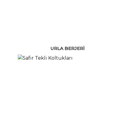
URLA BERJERI