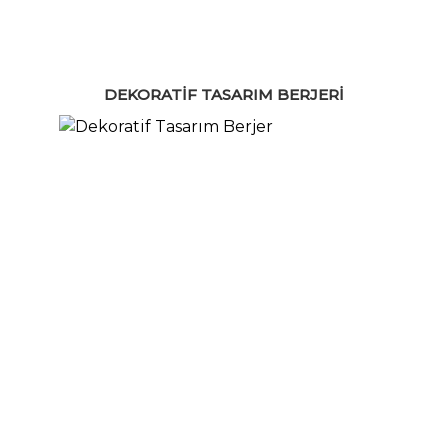
DEKORATIF TASARIM BERJERI