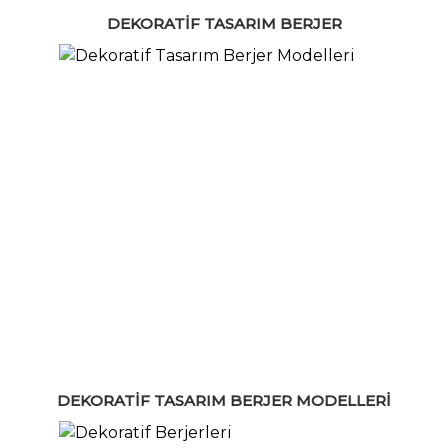
DEKORATIF TASARIM BERJER
DEKORATIF TASARIM BERJER MODELLERI