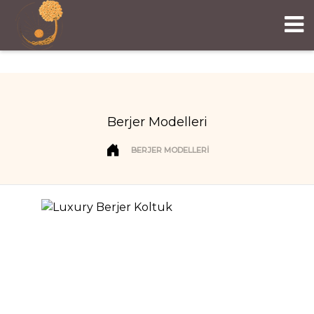
Berjer Modelleri
BERJER MODELLERI