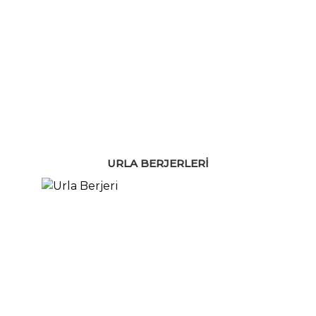
URLA BERJERLERI