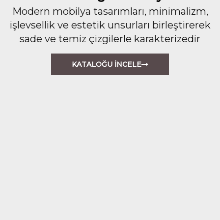
Modern mobilya tasarımları, minimalizm,
işlevsellik ve estetik unsurları birleştirerek
sade ve temiz çizgilerle karakterizedir
KATALOĞU İNCELE