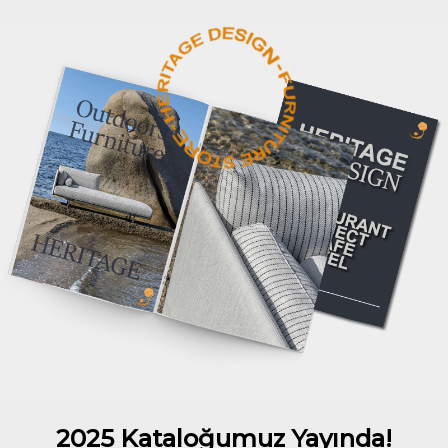
2025 Kataloğumuz Yayında!