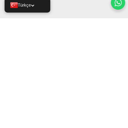
Türkçe