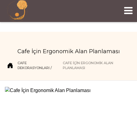
Cafe İçin Ergonomik Alan Planlaması
CAFE
CAFE İÇIN ERGONOMIK ALAN
DEKORASYONLARI
PLANLAMASI