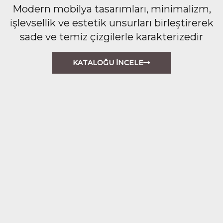
Modern mobilya tasarımları, minimalizm,
işlevsellik ve estetik unsurları birleştirerek
sade ve temiz çizgilerle karakterizedir
KATALOĞU İNCELE