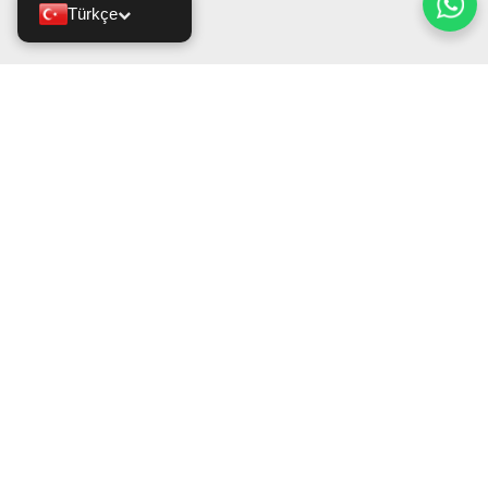
Türkçe