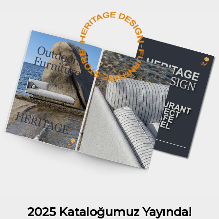
2025 Kataloğumuz Yayında!