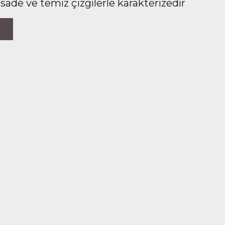
 sade ve temiz çizgilerle karakterizedir