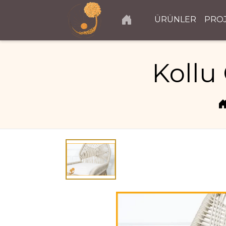
ÜRÜNLER
PRO
Kollu