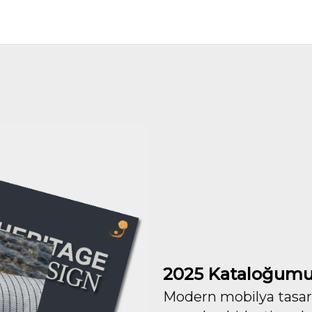
2025 Kataloğumu
Modern mobilya tasarım