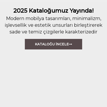
2025 Kataloğumuz Yayında!
Modern mobilya tasarımları, minimalizm,
işlevsellik ve estetik unsurları birleştirerek
sade ve temiz çizgilerle karakterizedir
KATALOĞU İNCELE