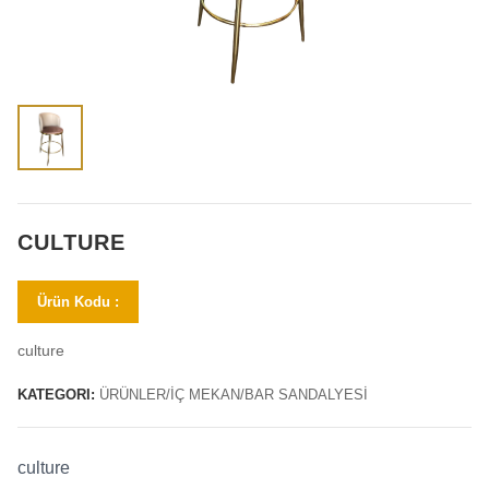
CULTURE
Ürün Kodu :
culture
KATEGORI:
ÜRÜNLER/İÇ MEKAN/BAR SANDALYESİ
culture