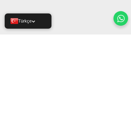
Türkçe