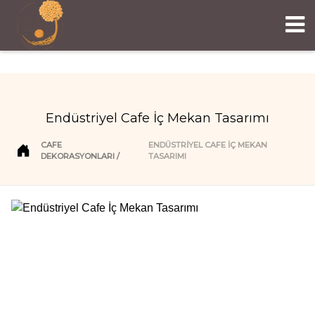
Endüstriyel Cafe İç Mekan Tasarımı
CAFE
ENDÜSTRIYEL CAFE İÇ MEKAN
DEKORASYONLARI
TASARIMI