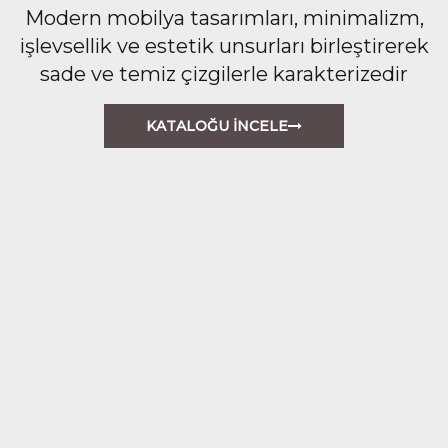
Modern mobilya tasarımları, minimalizm,
işlevsellik ve estetik unsurları birleştirerek
sade ve temiz çizgilerle karakterizedir
KATALOĞU İNCELE