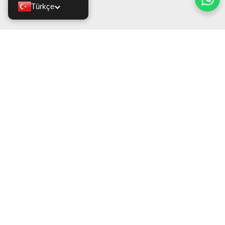
Türkçe