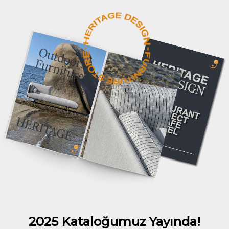
2025 Kataloğumuz Yayında!