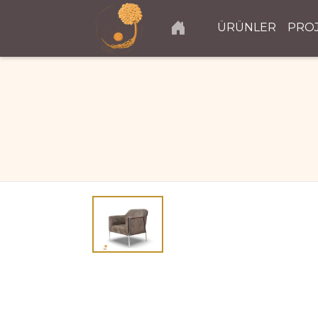
ÜRÜNLER
PRO