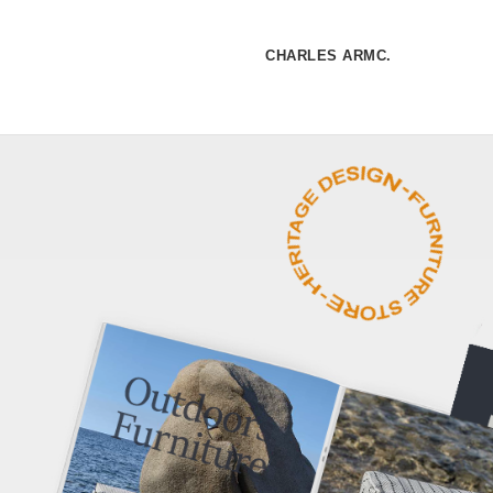
CHARLES ARMC.