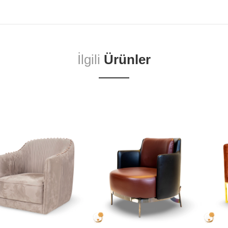
İlgili
Ürünler