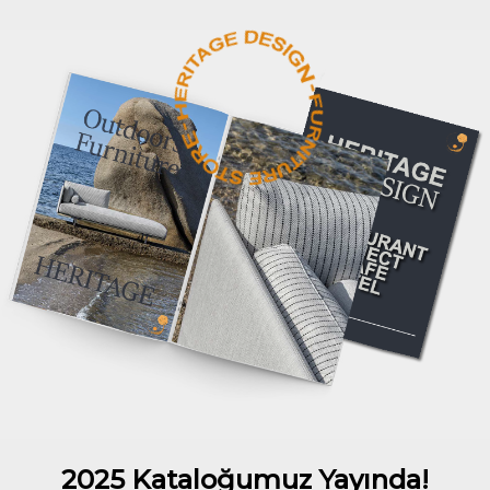
2025 Kataloğumuz Yayında!