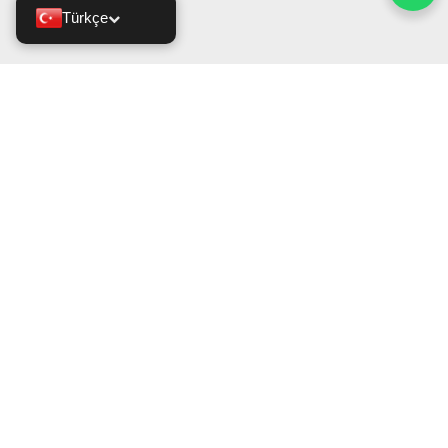
Türkçe