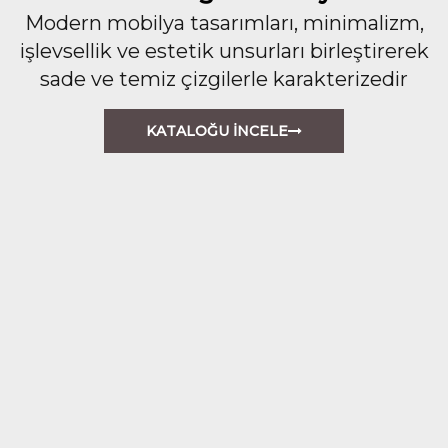
Modern mobilya tasarımları, minimalizm,
işlevsellik ve estetik unsurları birleştirerek
sade ve temiz çizgilerle karakterizedir
KATALOĞU İNCELE