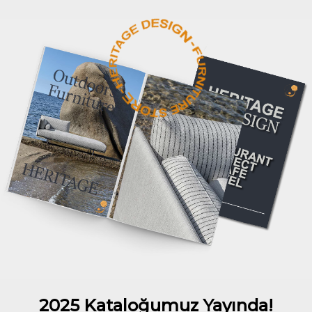
2025 Kataloğumuz Yayında!