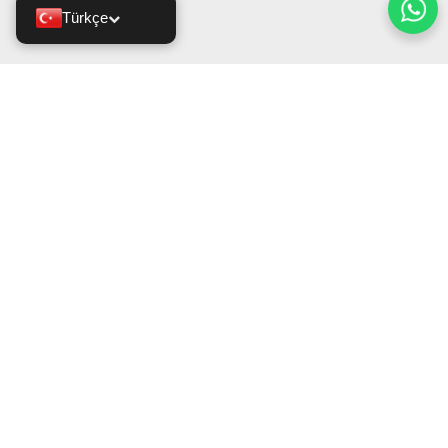
Türkçe