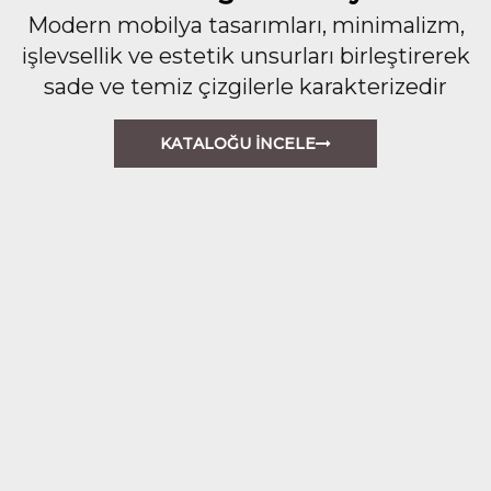
Modern mobilya tasarımları, minimalizm,
işlevsellik ve estetik unsurları birleştirerek
sade ve temiz çizgilerle karakterizedir
KATALOĞU İNCELE