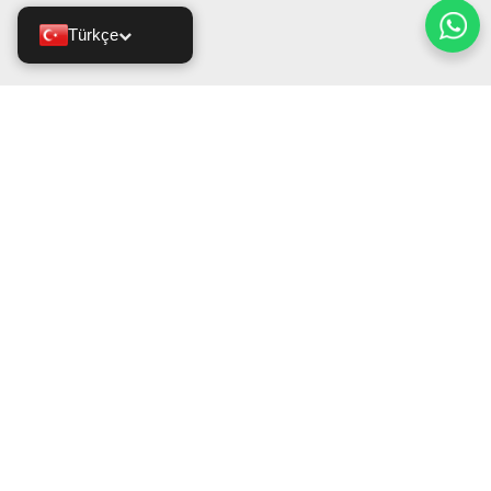
Türkçe