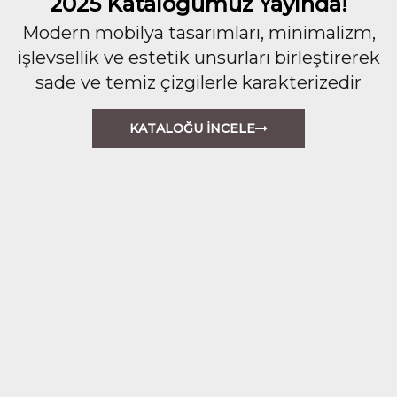
2025 Kataloğumuz Yayında!
Modern mobilya tasarımları, minimalizm,
işlevsellik ve estetik unsurları birleştirerek
sade ve temiz çizgilerle karakterizedir
KATALOĞU İNCELE