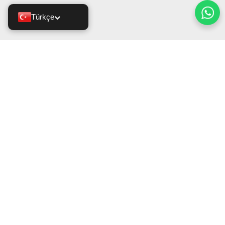
Türkçe