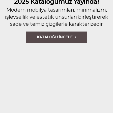
2025 Kataloğumuz Yayında!
Modern mobilya tasarımları, minimalizm,
işlevsellik ve estetik unsurları birleştirerek
sade ve temiz çizgilerle karakterizedir
KATALOĞU İNCELE