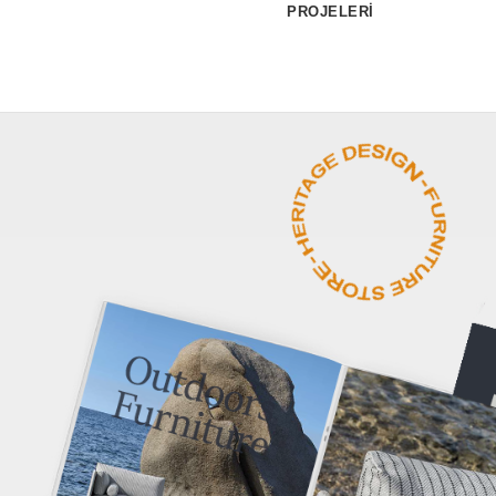
PROJELERİ