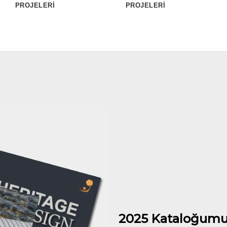
PROJELERİ
PROJELERİ
2025 Kataloğumu