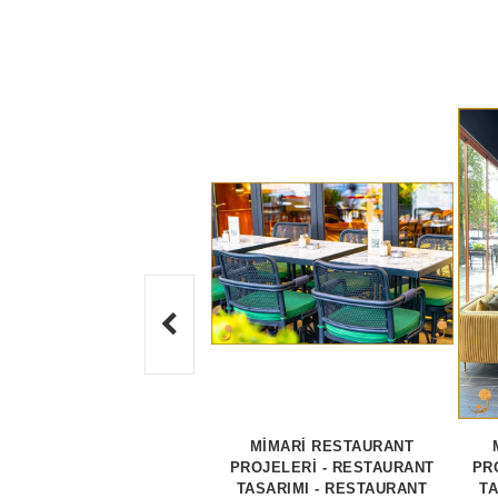
MİMARİ RESTAURANT
PROJELERİ - RESTAURANT
PR
TASARIMI - RESTAURANT
TA