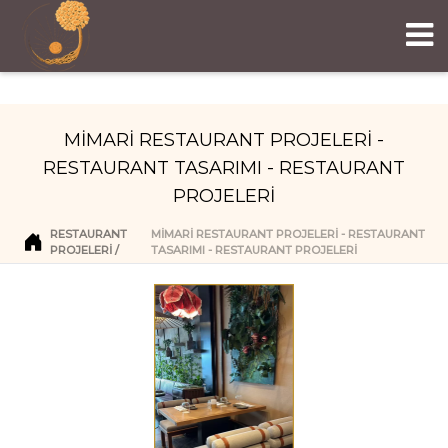
MİMARİ RESTAURANT PROJELERİ -
RESTAURANT TASARIMI - RESTAURANT
PROJELERİ
RESTAURANT
MİMARİ RESTAURANT PROJELERİ - RESTAURANT
PROJELERI
TASARIMI - RESTAURANT PROJELERİ