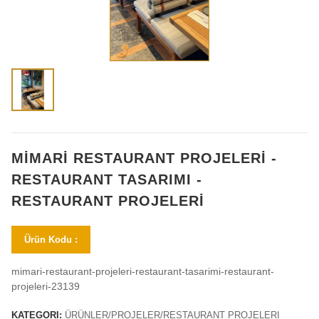
MİMARİ RESTAURANT PROJELERİ -
RESTAURANT TASARIMI -
RESTAURANT PROJELERİ
Ürün Kodu :
mimari-restaurant-projeleri-restaurant-tasarimi-restaurant-
projeleri-23139
KATEGORI:
ÜRÜNLER/PROJELER/RESTAURANT PROJELERI