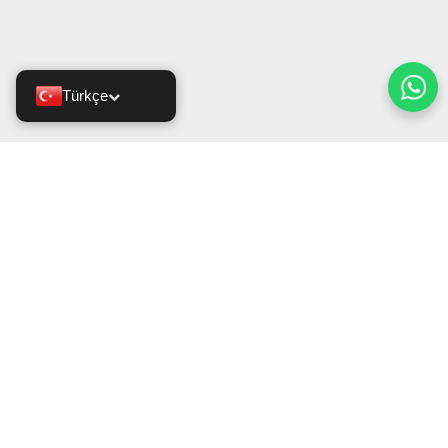
Türkçe