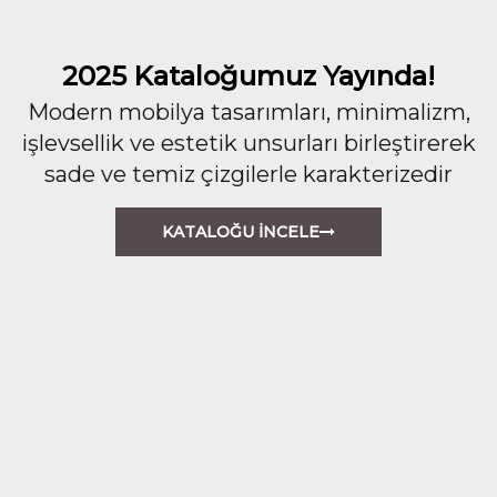
2025 Kataloğumuz Yayında!
Modern mobilya tasarımları, minimalizm,
işlevsellik ve estetik unsurları birleştirerek
sade ve temiz çizgilerle karakterizedir
KATALOĞU İNCELE