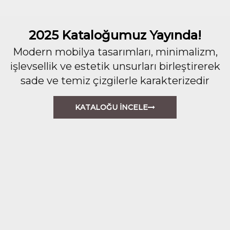
2025 Kataloğumuz Yayında!
Modern mobilya tasarımları, minimalizm,
işlevsellik ve estetik unsurları birleştirerek
sade ve temiz çizgilerle karakterizedir
KATALOĞU İNCELE