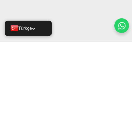
Türkçe