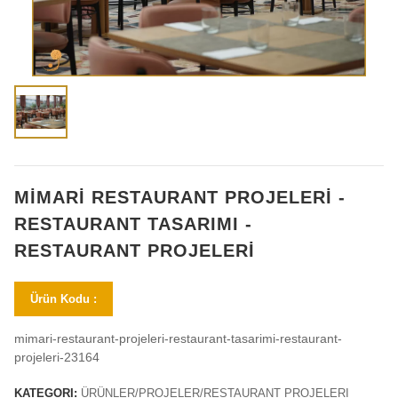
MİMARİ RESTAURANT PROJELERİ -
RESTAURANT TASARIMI -
RESTAURANT PROJELERİ
Ürün Kodu :
mimari-restaurant-projeleri-restaurant-tasarimi-restaurant-
projeleri-23164
KATEGORI:
ÜRÜNLER/PROJELER/RESTAURANT PROJELERI