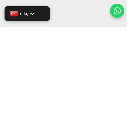
Türkçe