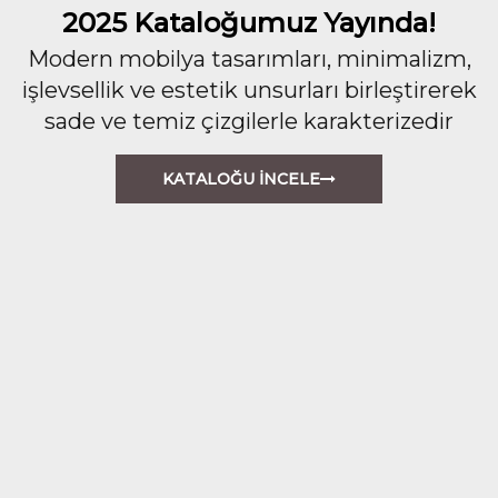
2025 Kataloğumuz Yayında!
Modern mobilya tasarımları, minimalizm,
işlevsellik ve estetik unsurları birleştirerek
sade ve temiz çizgilerle karakterizedir
KATALOĞU İNCELE