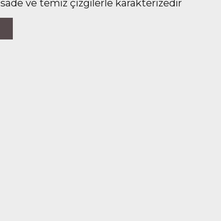
 sade ve temiz çizgilerle karakterizedir