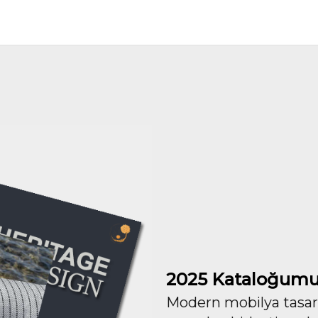
2025 Kataloğumu
Modern mobilya tasarım