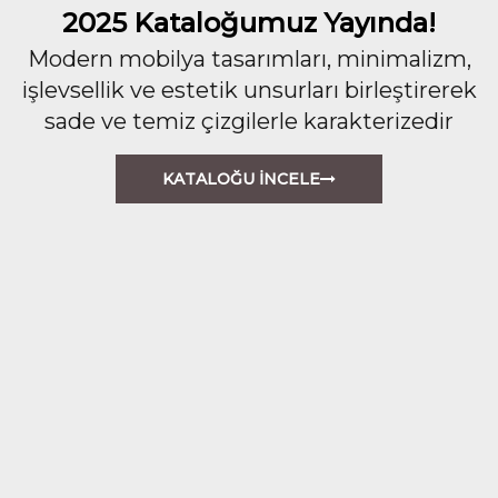
2025 Kataloğumuz Yayında!
Modern mobilya tasarımları, minimalizm,
işlevsellik ve estetik unsurları birleştirerek
sade ve temiz çizgilerle karakterizedir
KATALOĞU İNCELE