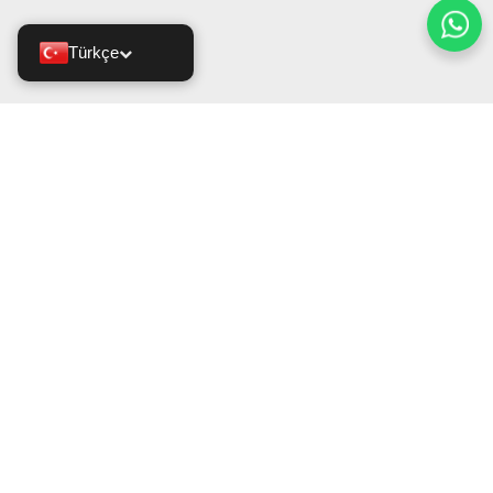
Türkçe