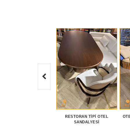
RESTORAN TIPI OTEL
OTE
SANDALYESI