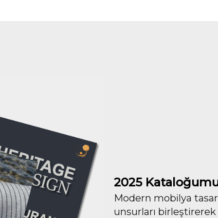
2025 Kataloğumu
Modern mobilya tasarım
unsurları birleştirerek