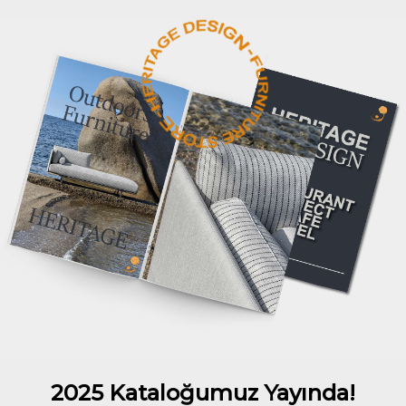
2025 Kataloğumuz Yayında!