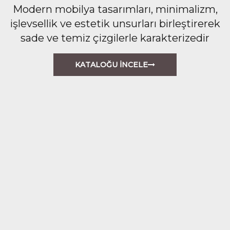
Modern mobilya tasarımları, minimalizm,
işlevsellik ve estetik unsurları birleştirerek
sade ve temiz çizgilerle karakterizedir
KATALOĞU İNCELE