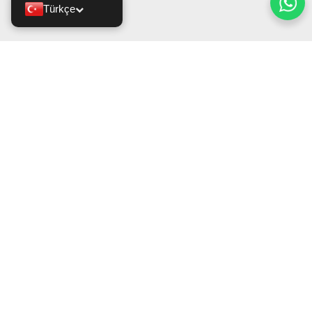
Türkçe