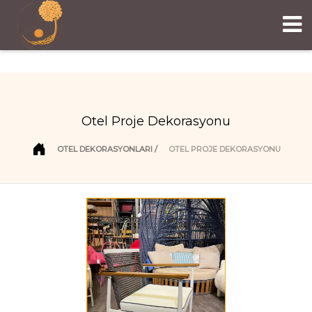
Otel Proje Dekorasyonu
OTEL DEKORASYONLARI
OTEL PROJE DEKORASYONU