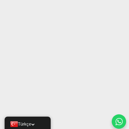
Türkçe