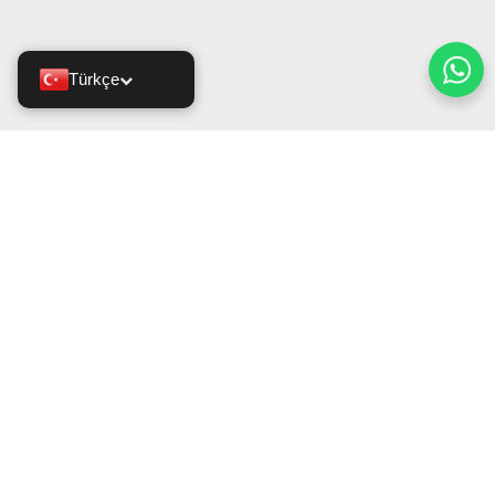
Türkçe