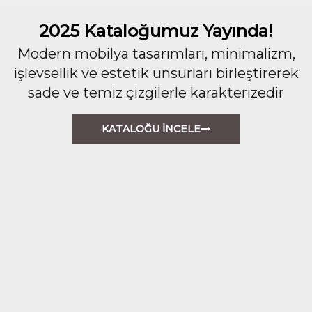
2025 Kataloğumuz Yayında!
Modern mobilya tasarımları, minimalizm,
işlevsellik ve estetik unsurları birleştirerek
sade ve temiz çizgilerle karakterizedir
KATALOĞU İNCELE