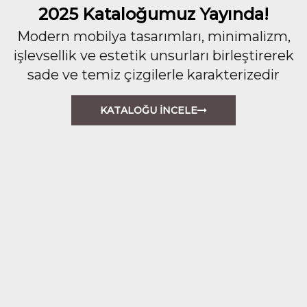
2025 Kataloğumuz Yayında!
Modern mobilya tasarımları, minimalizm,
işlevsellik ve estetik unsurları birleştirerek
sade ve temiz çizgilerle karakterizedir
KATALOĞU İNCELE