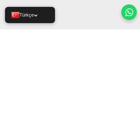
Türkçe