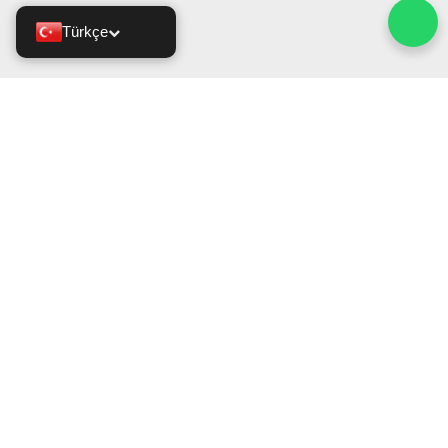
Türkçe