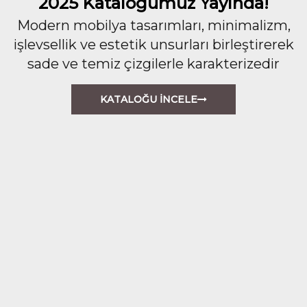
2025 Kataloğumuz Yayında!
Modern mobilya tasarımları, minimalizm,
işlevsellik ve estetik unsurları birleştirerek
sade ve temiz çizgilerle karakterizedir
KATALOĞU İNCELE