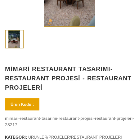
MİMARİ RESTAURANT TASARIMI-
RESTAURANT PROJESİ - RESTAURANT
PROJELERİ
Ürün Kodu :
mimari-restaurant-tasarimi-restaurant-projesi-restaurant-projeleri-
23217
KATEGORI:
ÜRÜNLER/PROJELER/RESTAURANT PROJELERI