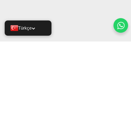
Türkçe