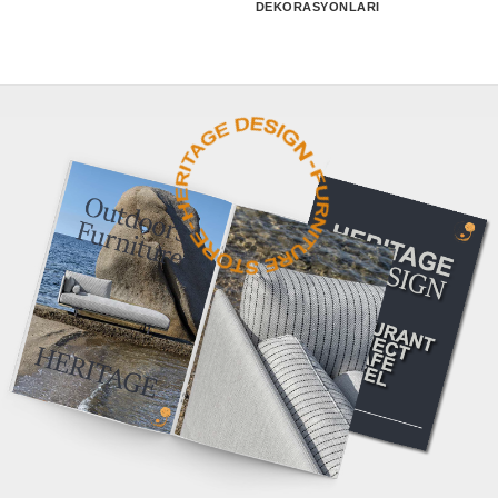
DEKORASYONLARI