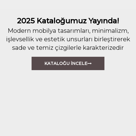
2025 Kataloğumuz Yayında!
Modern mobilya tasarımları, minimalizm,
işlevsellik ve estetik unsurları birleştirerek
sade ve temiz çizgilerle karakterizedir
KATALOĞU İNCELE