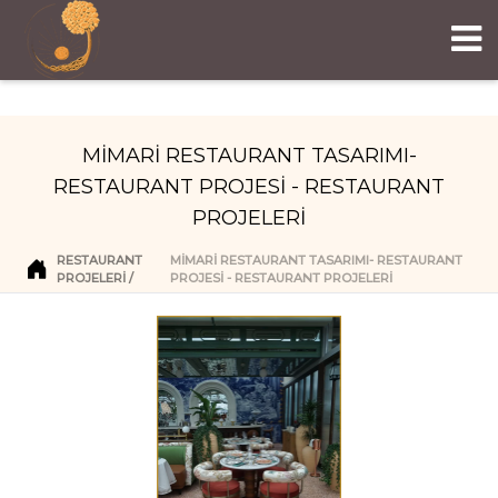
MİMARİ RESTAURANT TASARIMI-
RESTAURANT PROJESİ - RESTAURANT
PROJELERİ
RESTAURANT
MİMARİ RESTAURANT TASARIMI- RESTAURANT
PROJELERI
PROJESİ - RESTAURANT PROJELERİ