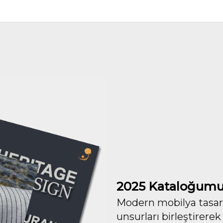
2025 Kataloğumu
Modern mobilya tasarım
unsurları birleştirerek