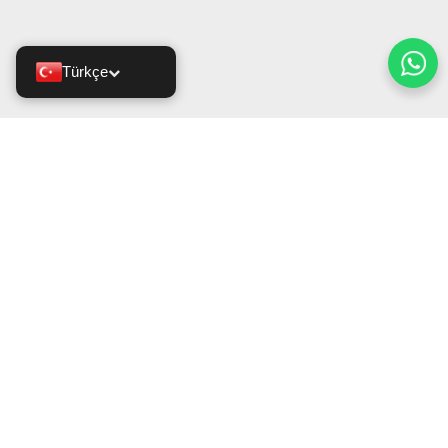
Türkçe