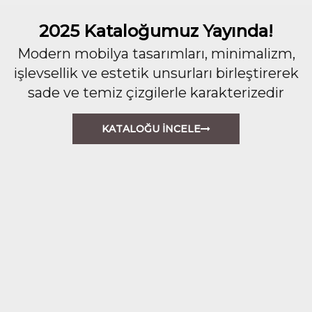
2025 Kataloğumuz Yayında!
Modern mobilya tasarımları, minimalizm,
işlevsellik ve estetik unsurları birleştirerek
sade ve temiz çizgilerle karakterizedir
KATALOĞU İNCELE