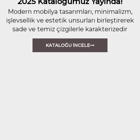
2025 Kataloğumuz Yayında!
Modern mobilya tasarımları, minimalizm,
işlevsellik ve estetik unsurları birleştirerek
sade ve temiz çizgilerle karakterizedir
KATALOĞU İNCELE