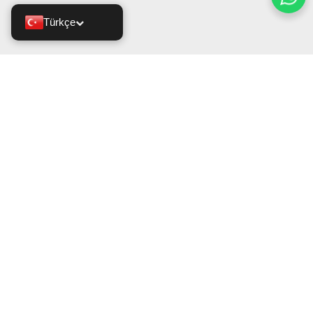
Türkçe