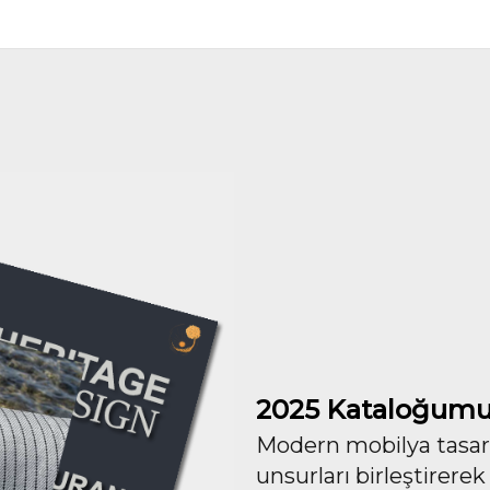
2025 Kataloğumu
Modern mobilya tasarım
unsurları birleştirerek