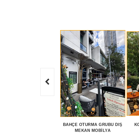
BAHÇE OTURMA GRUBU DIŞ
K
MEKAN MOBILYA